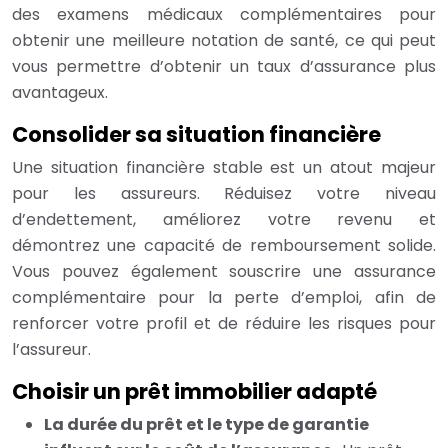
des examens médicaux complémentaires pour
obtenir une meilleure notation de santé, ce qui peut
vous permettre d’obtenir un taux d’assurance plus
avantageux.
Consolider sa situation financière
Une situation financière stable est un atout majeur
pour les assureurs. Réduisez votre niveau
d’endettement, améliorez votre revenu et
démontrez une capacité de remboursement solide.
Vous pouvez également souscrire une assurance
complémentaire pour la perte d’emploi, afin de
renforcer votre profil et de réduire les risques pour
l’assureur.
Choisir un prêt immobilier adapté
La durée du prêt et le type de garantie