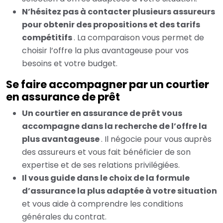
N’hésitez pas à contacter plusieurs assureurs
pour obtenir des propositions et des tarifs
compétitifs
. La comparaison vous permet de
choisir l’offre la plus avantageuse pour vos
besoins et votre budget.
Se faire accompagner par un courtier
en assurance de prêt
Un courtier en assurance de prêt vous
accompagne dans la recherche de l’offre la
plus avantageuse
. Il négocie pour vous auprès
des assureurs et vous fait bénéficier de son
expertise et de ses relations privilégiées.
Il vous guide dans le choix de la formule
d’assurance la plus adaptée à votre situation
et vous aide à comprendre les conditions
générales du contrat.