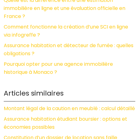
Quelle est la différence entre une estimation
immobilière en ligne et une évaluation officielle en
France ?
Comment fonctionne la création d’une SCI en ligne
via infogreffe ?
Assurance habitation et détecteur de fumée : quelles
obligations ?
Pourquoi opter pour une agence immobilière
historique à Monaco ?
Articles similaires
Montant légal de la caution en meublé : calcul détaillé
Assurance habitation étudiant boursier : options et
économies possibles
Constitution d’un dossier de location sans faille