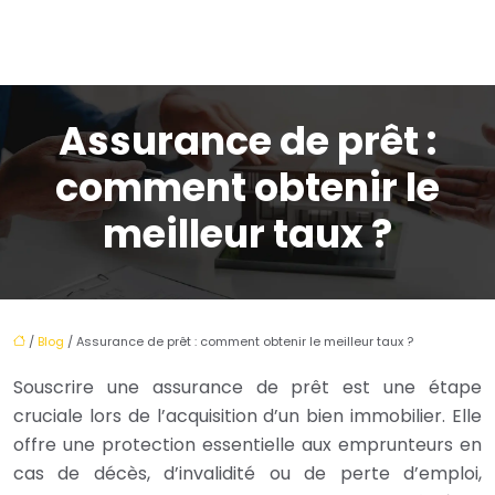
Assurance de prêt :
comment obtenir le
meilleur taux ?
/
Blog
/ Assurance de prêt : comment obtenir le meilleur taux ?
Souscrire une assurance de prêt est une étape
cruciale lors de l’acquisition d’un bien immobilier. Elle
offre une protection essentielle aux emprunteurs en
cas de décès, d’invalidité ou de perte d’emploi,