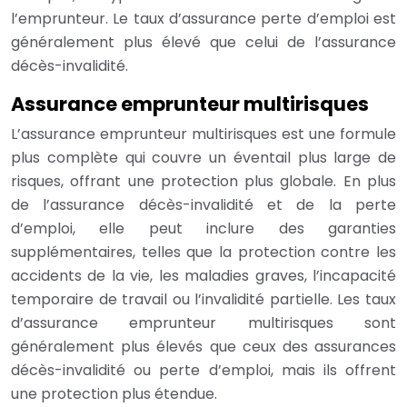
l’emprunteur. Le taux d’assurance perte d’emploi est
généralement plus élevé que celui de l’assurance
décès-invalidité.
Assurance emprunteur multirisques
L’assurance emprunteur multirisques est une formule
plus complète qui couvre un éventail plus large de
risques, offrant une protection plus globale. En plus
de l’assurance décès-invalidité et de la perte
d’emploi, elle peut inclure des garanties
supplémentaires, telles que la protection contre les
accidents de la vie, les maladies graves, l’incapacité
temporaire de travail ou l’invalidité partielle. Les taux
d’assurance emprunteur multirisques sont
généralement plus élevés que ceux des assurances
décès-invalidité ou perte d’emploi, mais ils offrent
une protection plus étendue.