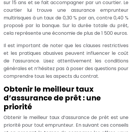
sur 15 ans et se fait accompagner par un courtier. Le
courtier lui trouve une assurance emprunteur
multirisques à un taux de 0,30 % par an, contre 0,40 %
proposé par la banque. Sur la durée totale du prêt,
cela représente une économie de plus de 1 500 euros.
Il est important de noter que les clauses restrictives
et les pratiques abusives peuvent influencer le coût
de l’assurance. Lisez attentivement les conditions
générales et n’hésitez pas à poser des questions pour
comprendre tous les aspects du contrat.
Obtenir le meilleur taux
d’assurance de prêt : une
priorité
Obtenir le meilleur taux d’assurance de prêt est une
priorité pour tout emprunteur. En suivant ces conseils