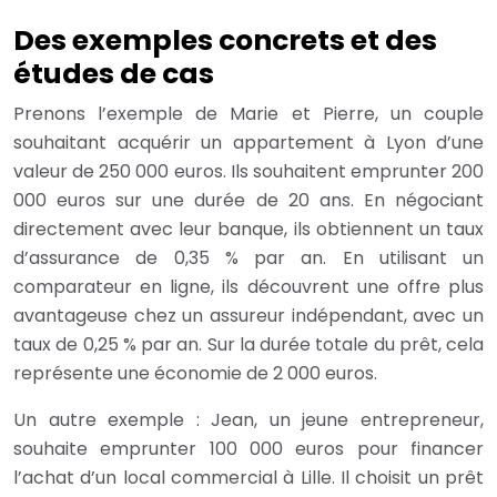
Des exemples concrets et des
études de cas
Prenons l’exemple de Marie et Pierre, un couple
souhaitant acquérir un appartement à Lyon d’une
valeur de 250 000 euros. Ils souhaitent emprunter 200
000 euros sur une durée de 20 ans. En négociant
directement avec leur banque, ils obtiennent un taux
d’assurance de 0,35 % par an. En utilisant un
comparateur en ligne, ils découvrent une offre plus
avantageuse chez un assureur indépendant, avec un
taux de 0,25 % par an. Sur la durée totale du prêt, cela
représente une économie de 2 000 euros.
Un autre exemple : Jean, un jeune entrepreneur,
souhaite emprunter 100 000 euros pour financer
l’achat d’un local commercial à Lille. Il choisit un prêt