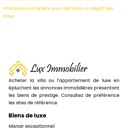
Procédure complète pour déclarer un dégât des
eaux
Acheter la villa ou l’appartement de luxe en
épluchant les annonces immobilières présentant
les biens de prestige. Consultez de préférence
les sites de référence.
Biens de luxe
Manoir exceptionnel