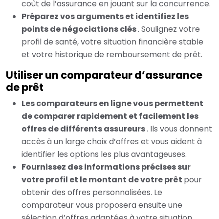
coût de l’assurance en jouant sur la concurrence.
Préparez vos arguments et identifiez les
points de négociations clés
. Soulignez votre
profil de santé, votre situation financière stable
et votre historique de remboursement de prêt.
Utiliser un comparateur d’assurance
de prêt
Les comparateurs en ligne vous permettent
de comparer rapidement et facilement les
offres de différents assureurs
. Ils vous donnent
accès à un large choix d’offres et vous aident à
identifier les options les plus avantageuses.
Fournissez des informations précises sur
votre profil et le montant de votre prêt
pour
obtenir des offres personnalisées. Le
comparateur vous proposera ensuite une
sélection d’offres adaptées à votre situation.