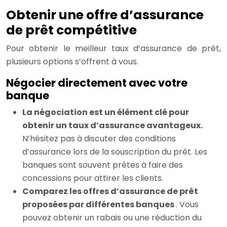
Obtenir une offre d’assurance
de prêt compétitive
Pour obtenir le meilleur taux d’assurance de prêt,
plusieurs options s’offrent à vous.
Négocier directement avec votre
banque
La négociation est un élément clé pour
obtenir un taux d’assurance avantageux.
N’hésitez pas à discuter des conditions
d’assurance lors de la souscription du prêt. Les
banques sont souvent prêtes à faire des
concessions pour attirer les clients.
Comparez les offres d’assurance de prêt
proposées par différentes banques
. Vous
pouvez obtenir un rabais ou une réduction du