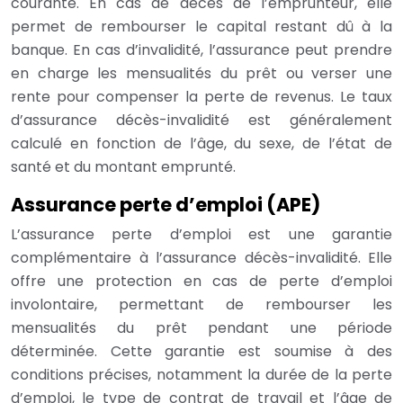
courante. En cas de décès de l’emprunteur, elle
permet de rembourser le capital restant dû à la
banque. En cas d’invalidité, l’assurance peut prendre
en charge les mensualités du prêt ou verser une
rente pour compenser la perte de revenus. Le taux
d’assurance décès-invalidité est généralement
calculé en fonction de l’âge, du sexe, de l’état de
santé et du montant emprunté.
Assurance perte d’emploi (APE)
L’assurance perte d’emploi est une garantie
complémentaire à l’assurance décès-invalidité. Elle
offre une protection en cas de perte d’emploi
involontaire, permettant de rembourser les
mensualités du prêt pendant une période
déterminée. Cette garantie est soumise à des
conditions précises, notamment la durée de la perte
d’emploi, le type de contrat de travail et l’âge de