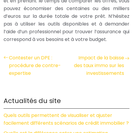
et en prenant le temps de comparer les offres, vous
pouvez économiser des centaines ou des milliers
d’euros sur la durée totale de votre prêt. N’hésitez
pas à utiliser les outils disponibles et à demander
l’aide d’un professionnel pour trouver l’assurance qui
correspond à vos besoins et à votre budget.
Contester un DPE :
Impact de la baisse
procédure de contre-
des taux immo sur les
expertise
investissements
Actualités du site
Quels outils permettent de visualiser et ajuster
facilement différents scénarios de crédit immobilier ?