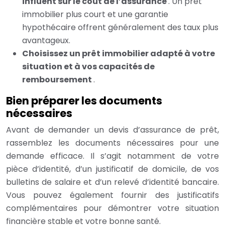
influent sur le coût de l’assurance
. Un prêt
immobilier plus court et une garantie
hypothécaire offrent généralement des taux plus
avantageux.
Choisissez un prêt immobilier adapté à votre
situation et à vos capacités de
remboursement
.
Bien préparer les documents
nécessaires
Avant de demander un devis d’assurance de prêt,
rassemblez les documents nécessaires pour une
demande efficace. Il s’agit notamment de votre
pièce d’identité, d’un justificatif de domicile, de vos
bulletins de salaire et d’un relevé d’identité bancaire.
Vous pouvez également fournir des justificatifs
complémentaires pour démontrer votre situation
financière stable et votre bonne santé.