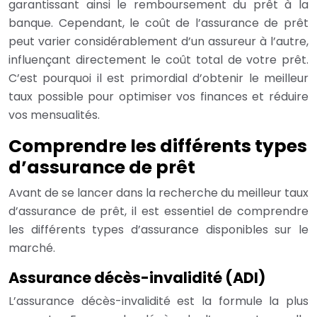
garantissant ainsi le remboursement du prêt à la
banque. Cependant, le coût de l’assurance de prêt
peut varier considérablement d’un assureur à l’autre,
influençant directement le coût total de votre prêt.
C’est pourquoi il est primordial d’obtenir le meilleur
taux possible pour optimiser vos finances et réduire
vos mensualités.
Comprendre les différents types
d’assurance de prêt
Avant de se lancer dans la recherche du meilleur taux
d’assurance de prêt, il est essentiel de comprendre
les différents types d’assurance disponibles sur le
marché.
Assurance décès-invalidité (ADI)
L’assurance décès-invalidité est la formule la plus