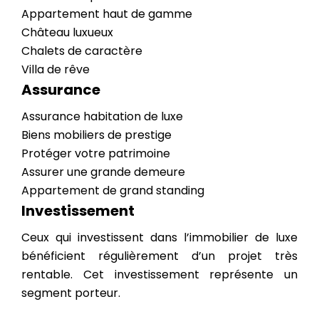
Appartement haut de gamme
Château luxueux
Chalets de caractère
Villa de rêve
Assurance
Assurance habitation de luxe
Biens mobiliers de prestige
Protéger votre patrimoine
Assurer une grande demeure
Appartement de grand standing
Investissement
Ceux qui investissent dans l’immobilier de luxe
bénéficient régulièrement d’un projet très
rentable. Cet investissement représente un
segment porteur.