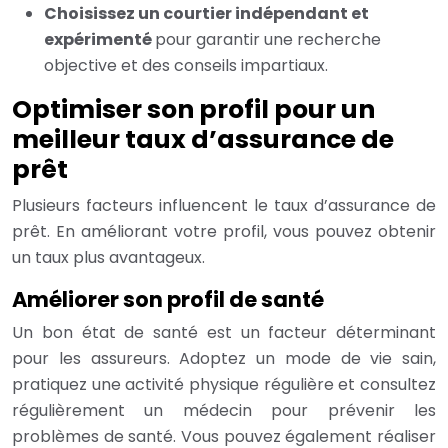
Choisissez un courtier indépendant et
expérimenté
pour garantir une recherche
objective et des conseils impartiaux.
Optimiser son profil pour un
meilleur taux d’assurance de
prêt
Plusieurs facteurs influencent le taux d’assurance de
prêt. En améliorant votre profil, vous pouvez obtenir
un taux plus avantageux.
Améliorer son profil de santé
Un bon état de santé est un facteur déterminant
pour les assureurs. Adoptez un mode de vie sain,
pratiquez une activité physique régulière et consultez
régulièrement un médecin pour prévenir les
problèmes de santé. Vous pouvez également réaliser