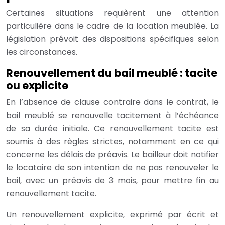
Certaines situations requièrent une attention
particulière dans le cadre de la location meublée. La
législation prévoit des dispositions spécifiques selon
les circonstances.
Renouvellement du bail meublé : tacite
ou explicite
En l’absence de clause contraire dans le contrat, le
bail meublé se renouvelle tacitement à l’échéance
de sa durée initiale. Ce renouvellement tacite est
soumis à des règles strictes, notamment en ce qui
concerne les délais de préavis. Le bailleur doit notifier
le locataire de son intention de ne pas renouveler le
bail, avec un préavis de 3 mois, pour mettre fin au
renouvellement tacite.
Un renouvellement explicite, exprimé par écrit et