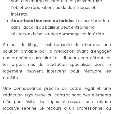
sont à la charge du locataire et peuvent faire
l’objet de réparations ou de dommages et
intérêts.
Sous-location non autorisée :
La sous-location
sans l’accord du bailleur peut entraîner la
résiliation du bail et des dommages et intérêts.
En cas de litige, il est conseillé de chercher une
solution amiable par la médiation avant d’engager
une procédure judiciaire. Les tribunaux compétents et
les organismes de médiation spécialisés dans le
logement peuvent intervenir pour résoudre les
conflits.
Une connaissance précise du cadre légal et une
rédaction rigoureuse du contrat sont des éléments
clés pour éviter les litiges et assurer une relation
locative sereine. Le recours à un professionnel du