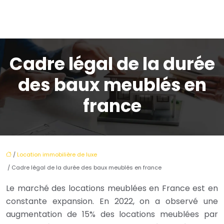
Cadre légal de la durée
des baux meublés en
france
/
Location immobilière de luxe
/ Cadre légal de la durée des baux meublés en france
Le marché des locations meublées en France est en
constante expansion. En 2022, on a observé une
augmentation de 15% des locations meublées par