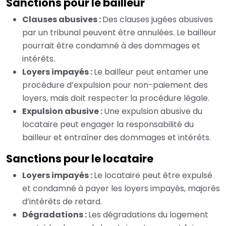
Sanctions pour le bailleur
Clauses abusives :
Des clauses jugées abusives
par un tribunal peuvent être annulées. Le bailleur
pourrait être condamné à des dommages et
intérêts.
Loyers impayés :
Le bailleur peut entamer une
procédure d’expulsion pour non-paiement des
loyers, mais doit respecter la procédure légale.
Expulsion abusive :
Une expulsion abusive du
locataire peut engager la responsabilité du
bailleur et entraîner des dommages et intérêts.
Sanctions pour le locataire
Loyers impayés :
Le locataire peut être expulsé
et condamné à payer les loyers impayés, majorés
d’intérêts de retard.
Dégradations :
Les dégradations du logement