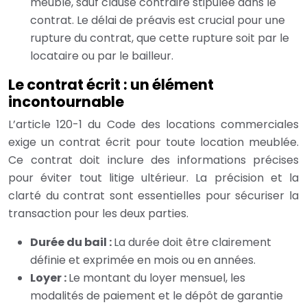
meublé, sauf clause contraire stipulée dans le
contrat. Le délai de préavis est crucial pour une
rupture du contrat, que cette rupture soit par le
locataire ou par le bailleur.
Le contrat écrit : un élément
incontournable
L’article 120-1 du Code des locations commerciales
exige un contrat écrit pour toute location meublée.
Ce contrat doit inclure des informations précises
pour éviter tout litige ultérieur. La précision et la
clarté du contrat sont essentielles pour sécuriser la
transaction pour les deux parties.
Durée du bail :
La durée doit être clairement
définie et exprimée en mois ou en années.
Loyer :
Le montant du loyer mensuel, les
modalités de paiement et le dépôt de garantie