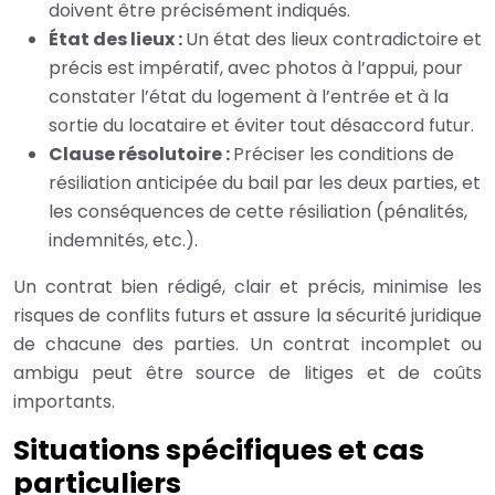
doivent être précisément indiqués.
État des lieux :
Un état des lieux contradictoire et
précis est impératif, avec photos à l’appui, pour
constater l’état du logement à l’entrée et à la
sortie du locataire et éviter tout désaccord futur.
Clause résolutoire :
Préciser les conditions de
résiliation anticipée du bail par les deux parties, et
les conséquences de cette résiliation (pénalités,
indemnités, etc.).
Un contrat bien rédigé, clair et précis, minimise les
risques de conflits futurs et assure la sécurité juridique
de chacune des parties. Un contrat incomplet ou
ambigu peut être source de litiges et de coûts
importants.
Situations spécifiques et cas
particuliers