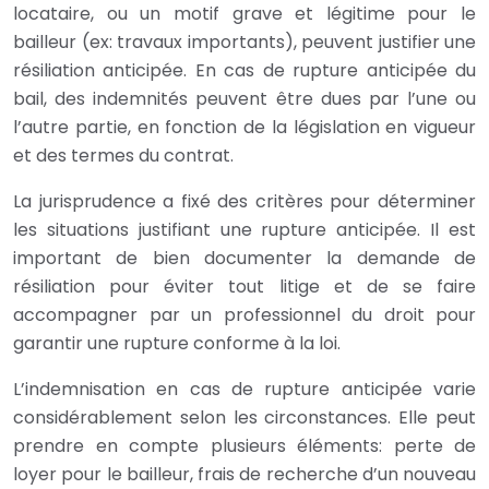
locataire, ou un motif grave et légitime pour le
bailleur (ex: travaux importants), peuvent justifier une
résiliation anticipée. En cas de rupture anticipée du
bail, des indemnités peuvent être dues par l’une ou
l’autre partie, en fonction de la législation en vigueur
et des termes du contrat.
La jurisprudence a fixé des critères pour déterminer
les situations justifiant une rupture anticipée. Il est
important de bien documenter la demande de
résiliation pour éviter tout litige et de se faire
accompagner par un professionnel du droit pour
garantir une rupture conforme à la loi.
L’indemnisation en cas de rupture anticipée varie
considérablement selon les circonstances. Elle peut
prendre en compte plusieurs éléments: perte de
loyer pour le bailleur, frais de recherche d’un nouveau