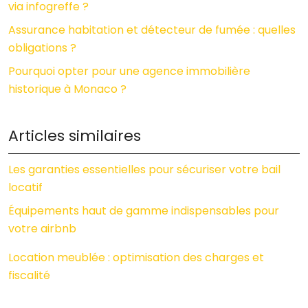
via infogreffe ?
Assurance habitation et détecteur de fumée : quelles
obligations ?
Pourquoi opter pour une agence immobilière
historique à Monaco ?
Articles similaires
Les garanties essentielles pour sécuriser votre bail
locatif
Équipements haut de gamme indispensables pour
votre airbnb
Location meublée : optimisation des charges et
fiscalité