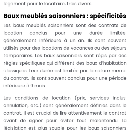
logement pour le locataire, frais divers.
Baux meublés saisonniers : spécificités
Les baux meublés saisonniers sont des contrats de
location conclus pour une durée limitée,
généralement inférieure à un an. Ils sont souvent
utilisés pour des locations de vacances ou des séjours
temporaires. Les baux saisonniers sont régis par des
règles spécifiques qui diffèrent des baux d’habitation
classiques. Leur durée est limitée par la nature même
du contrat. Ils sont souvent conclus pour une période
inférieure à 9 mois.
Les conditions de location (prix, services inclus,
annulation, etc.) sont généralement définies dans le
contrat. Il est crucial de lire attentivement le contrat
avant de signer pour éviter tout malentendu. La
législation est plus souple pour les baux saisonniers