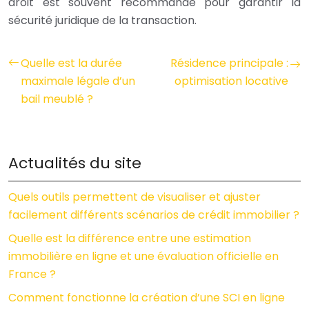
droit est souvent recommandé pour garantir la
sécurité juridique de la transaction.
Quelle est la durée
Résidence principale :
maximale légale d’un
optimisation locative
bail meublé ?
Actualités du site
Quels outils permettent de visualiser et ajuster
facilement différents scénarios de crédit immobilier ?
Quelle est la différence entre une estimation
immobilière en ligne et une évaluation officielle en
France ?
Comment fonctionne la création d’une SCI en ligne