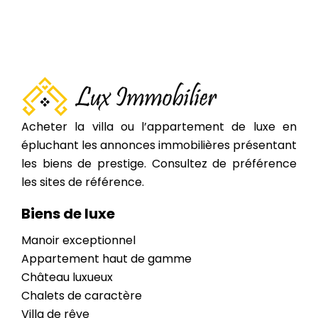
Acheter la villa ou l’appartement de luxe en
épluchant les annonces immobilières présentant
les biens de prestige. Consultez de préférence
les sites de référence.
Biens de luxe
Manoir exceptionnel
Appartement haut de gamme
Château luxueux
Chalets de caractère
Villa de rêve