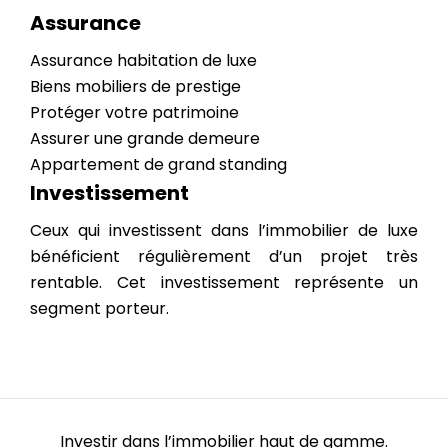
Assurance
Assurance habitation de luxe
Biens mobiliers de prestige
Protéger votre patrimoine
Assurer une grande demeure
Appartement de grand standing
Investissement
Ceux qui investissent dans l’immobilier de luxe
bénéficient régulièrement d’un projet très
rentable. Cet investissement représente un
segment porteur.
Investir dans l’immobilier haut de gamme.