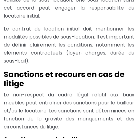
cet accord peut engager la responsabilité du
locataire initial.
Le contrat de location initial doit mentionner les
modalités possibles de sous-location. Il est important
de définir clairement les conditions, notamment les
éléments contractuels (loyer, charges, durée du
sous-bail).
Sanctions et recours en cas de
litige
Le non-respect du cadre légal relatif aux baux
meublés peut entraîner des sanctions pour le bailleur
et/ou le locataire. Les sanctions sont déterminées en
fonction de la gravité des manquements et des
circonstances du litige.