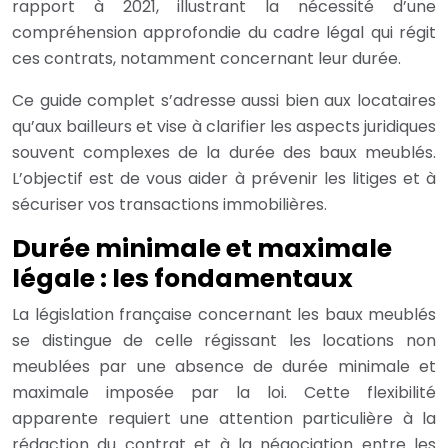
rapport à 2021, illustrant la nécessité d’une
compréhension approfondie du cadre légal qui régit
ces contrats, notamment concernant leur durée.
Ce guide complet s’adresse aussi bien aux locataires
qu’aux bailleurs et vise à clarifier les aspects juridiques
souvent complexes de la durée des baux meublés.
L’objectif est de vous aider à prévenir les litiges et à
sécuriser vos transactions immobilières.
Durée minimale et maximale
légale : les fondamentaux
La législation française concernant les baux meublés
se distingue de celle régissant les locations non
meublées par une absence de durée minimale et
maximale imposée par la loi. Cette flexibilité
apparente requiert une attention particulière à la
rédaction du contrat et à la négociation entre les