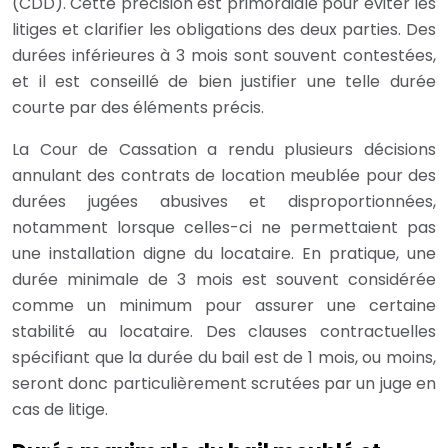
(CDD). Cette précision est primordiale pour éviter les
litiges et clarifier les obligations des deux parties. Des
durées inférieures à 3 mois sont souvent contestées,
et il est conseillé de bien justifier une telle durée
courte par des éléments précis.
La Cour de Cassation a rendu plusieurs décisions
annulant des contrats de location meublée pour des
durées jugées abusives et disproportionnées,
notamment lorsque celles-ci ne permettaient pas
une installation digne du locataire. En pratique, une
durée minimale de 3 mois est souvent considérée
comme un minimum pour assurer une certaine
stabilité au locataire. Des clauses contractuelles
spécifiant que la durée du bail est de 1 mois, ou moins,
seront donc particulièrement scrutées par un juge en
cas de litige.