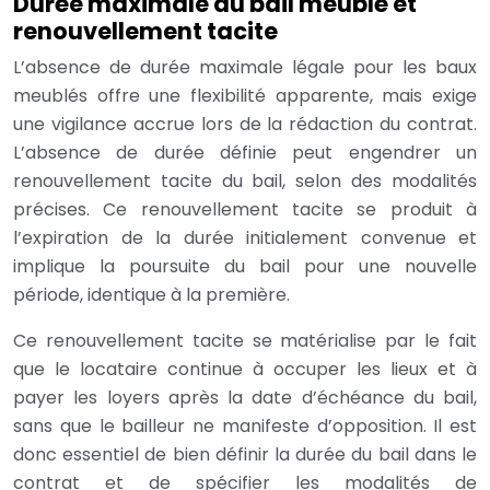
Durée maximale du bail meublé et
renouvellement tacite
L’absence de durée maximale légale pour les baux
meublés offre une flexibilité apparente, mais exige
une vigilance accrue lors de la rédaction du contrat.
L’absence de durée définie peut engendrer un
renouvellement tacite du bail, selon des modalités
précises. Ce renouvellement tacite se produit à
l’expiration de la durée initialement convenue et
implique la poursuite du bail pour une nouvelle
période, identique à la première.
Ce renouvellement tacite se matérialise par le fait
que le locataire continue à occuper les lieux et à
payer les loyers après la date d’échéance du bail,
sans que le bailleur ne manifeste d’opposition. Il est
donc essentiel de bien définir la durée du bail dans le
contrat et de spécifier les modalités de