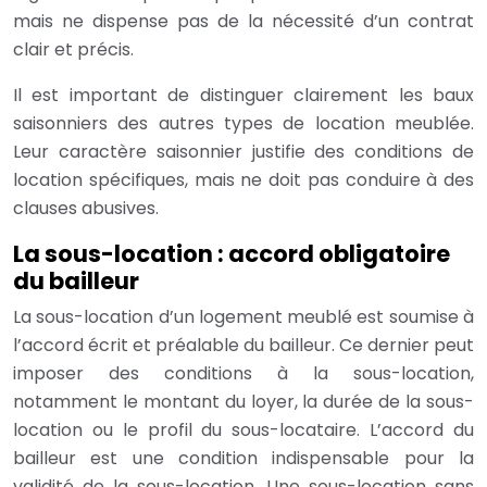
mais ne dispense pas de la nécessité d’un contrat
clair et précis.
Il est important de distinguer clairement les baux
saisonniers des autres types de location meublée.
Leur caractère saisonnier justifie des conditions de
location spécifiques, mais ne doit pas conduire à des
clauses abusives.
La sous-location : accord obligatoire
du bailleur
La sous-location d’un logement meublé est soumise à
l’accord écrit et préalable du bailleur. Ce dernier peut
imposer des conditions à la sous-location,
notamment le montant du loyer, la durée de la sous-
location ou le profil du sous-locataire. L’accord du
bailleur est une condition indispensable pour la
validité de la sous-location. Une sous-location sans