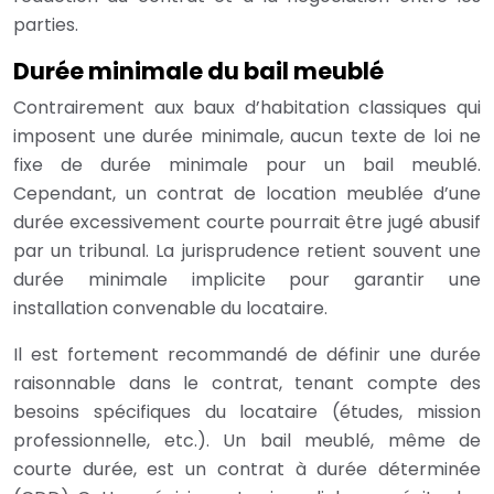
parties.
Durée minimale du bail meublé
Contrairement aux baux d’habitation classiques qui
imposent une durée minimale, aucun texte de loi ne
fixe de durée minimale pour un bail meublé.
Cependant, un contrat de location meublée d’une
durée excessivement courte pourrait être jugé abusif
par un tribunal. La jurisprudence retient souvent une
durée minimale implicite pour garantir une
installation convenable du locataire.
Il est fortement recommandé de définir une durée
raisonnable dans le contrat, tenant compte des
besoins spécifiques du locataire (études, mission
professionnelle, etc.). Un bail meublé, même de
courte durée, est un contrat à durée déterminée