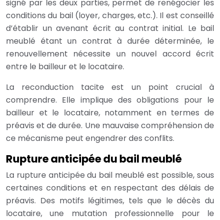
signé par les deux parties, permet de renégocier les
conditions du bail (loyer, charges, etc.). Il est conseillé
d’établir un avenant écrit au contrat initial. Le bail
meublé étant un contrat à durée déterminée, le
renouvellement nécessite un nouvel accord écrit
entre le bailleur et le locataire.
La reconduction tacite est un point crucial à
comprendre. Elle implique des obligations pour le
bailleur et le locataire, notamment en termes de
préavis et de durée. Une mauvaise compréhension de
ce mécanisme peut engendrer des conflits.
Rupture anticipée du bail meublé
La rupture anticipée du bail meublé est possible, sous
certaines conditions et en respectant des délais de
préavis. Des motifs légitimes, tels que le décès du
locataire, une mutation professionnelle pour le