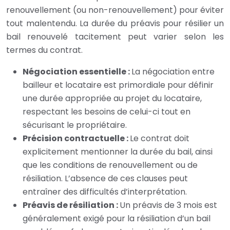
renouvellement (ou non-renouvellement) pour éviter
tout malentendu. La durée du préavis pour résilier un
bail renouvelé tacitement peut varier selon les
termes du contrat.
Négociation essentielle :
La négociation entre
bailleur et locataire est primordiale pour définir
une durée appropriée au projet du locataire,
respectant les besoins de celui-ci tout en
sécurisant le propriétaire.
Précision contractuelle :
Le contrat doit
explicitement mentionner la durée du bail, ainsi
que les conditions de renouvellement ou de
résiliation. L’absence de ces clauses peut
entraîner des difficultés d’interprétation.
Préavis de résiliation :
Un préavis de 3 mois est
généralement exigé pour la résiliation d’un bail