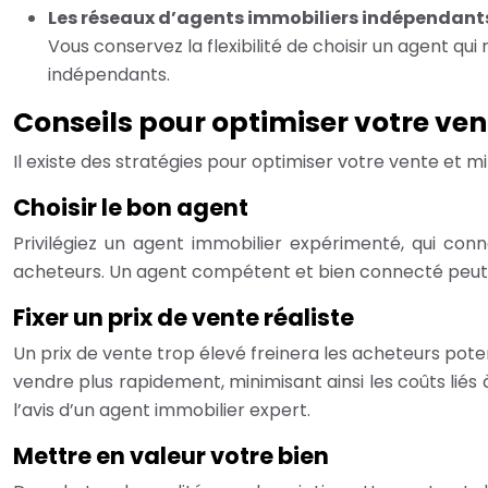
Les réseaux d’agents immobiliers indépendants
Vous conservez la flexibilité de choisir un agent qu
indépendants.
Conseils pour optimiser votre ve
Il existe des stratégies pour optimiser votre vente et m
Choisir le bon agent
Privilégiez un agent immobilier expérimenté, qui con
acheteurs. Un agent compétent et bien connecté peut v
Fixer un prix de vente réaliste
Un prix de vente trop élevé freinera les acheteurs pote
vendre plus rapidement, minimisant ainsi les coûts liés
l’avis d’un agent immobilier expert.
Mettre en valeur votre bien