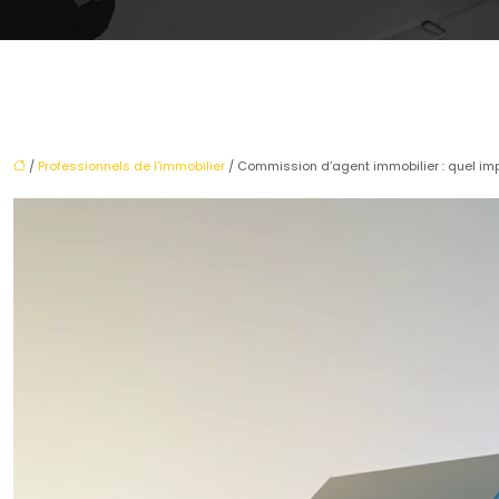
/
Professionnels de l'immobilier
/ Commission d’agent immobilier : quel impa