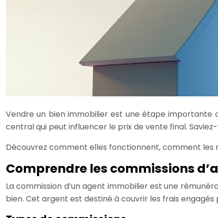
Vendre un bien immobilier est une étape importante qu
central qui peut influencer le prix de vente final. Sav
Découvrez comment elles fonctionnent, comment les né
Comprendre les commissions d’a
La commission d’un agent immobilier est une rémunérati
bien. Cet argent est destiné à couvrir les frais engagés 