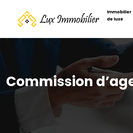
Immobilier
de luxe
Commission d’agent