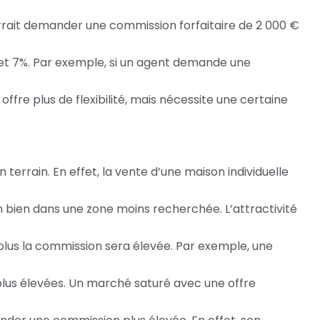
ourrait demander une commission forfaitaire de 2 000 €
 et 7%. Par exemple, si un agent demande une
ffre plus de flexibilité, mais nécessite une certaine
errain. En effet, la vente d’une maison individuelle
bien dans une zone moins recherchée. L’attractivité
 plus la commission sera élevée. Par exemple, une
lus élevées. Un marché saturé avec une offre