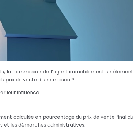
ts, la commission de l’agent immobilier est un élément
du prix de vente d’une maison ?
 leur influence.
ement calculée en pourcentage du prix de vente final du
ons et les démarches administratives.