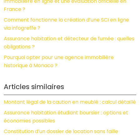
immobilière en ligne et une évaluation officielle en
France ?
Comment fonctionne la création d’une SCI en ligne
via infogreffe ?
Assurance habitation et détecteur de fumée : quelles
obligations ?
Pourquoi opter pour une agence immobilière
historique à Monaco ?
Articles similaires
Montant légal de la caution en meublé : calcul détaillé
Assurance habitation étudiant boursier : options et
économies possibles
Constitution d’un dossier de location sans faille