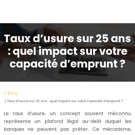
Taux d’usure sur 25 ans
: quel impact sur votre
capacité d’emprunt ?
/
Blog
/ Taux d’usure sur 25 ans : quel impact sur votre capacité d’emprunt ?
Le taux d’usure, un concept souvent méconnu,
représente un plafond légal au-delà duquel les
banques ne peuvent pas prêter. Ce mécanisme,