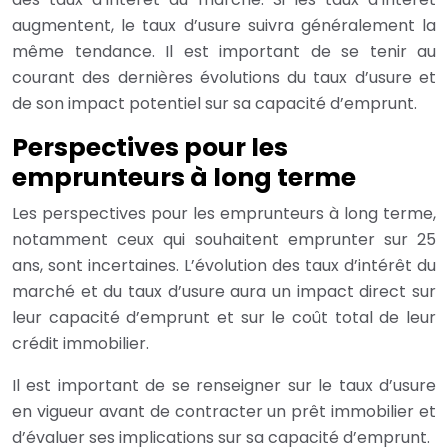
augmentent, le taux d’usure suivra généralement la
même tendance. Il est important de se tenir au
courant des dernières évolutions du taux d’usure et
de son impact potentiel sur sa capacité d’emprunt.
Perspectives pour les
emprunteurs à long terme
Les perspectives pour les emprunteurs à long terme,
notamment ceux qui souhaitent emprunter sur 25
ans, sont incertaines. L’évolution des taux d’intérêt du
marché et du taux d’usure aura un impact direct sur
leur capacité d’emprunt et sur le coût total de leur
crédit immobilier.
Il est important de se renseigner sur le taux d’usure
en vigueur avant de contracter un prêt immobilier et
d’évaluer ses implications sur sa capacité d’emprunt.