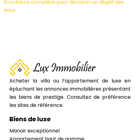
Procédure complète pour déclarer un dégât des
eaux
Acheter la villa ou l’appartement de luxe en
épluchant les annonces immobilières présentant
les biens de prestige. Consultez de préférence
les sites de référence.
Biens de luxe
Manoir exceptionnel
Appartement haut de gamme