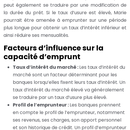
peut également se traduire par une modification de
la durée du prêt. Si le taux d’usure est élevé, Marie
pourrait être amenée à emprunter sur une période
plus longue pour obtenir un taux d’intérêt inférieur et
ainsi réduire ses mensualités.
Facteurs d’influence sur la
capacité d’emprunt
Taux d’intérêt du marché :
Les taux d’intérêt du
marché sont un facteur déterminant pour les
banques lorsqu’elles fixent leurs taux d’intérêt. Un
taux d’intérêt du marché élevé va généralement
se traduire par un taux d’usure plus élevé.
Profil de l’emprunteur :
Les banques prennent
en compte le profil de l’emprunteur, notamment
ses revenus, ses charges, son apport personnel
et son historique de crédit. Un profil d’emprunteur