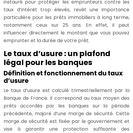
instauré pour protéger les emprunteurs contre les
taux d’intérêt trop élevés, revêt une importance
particulière pour les prêts immobiliers à long terme,
notamment ceux sur 25 ans. En effet, il peut
influencer directement le montant que vous pouvez
emprunter et la durée de votre prêt.
Le taux d’usure : un plafond
légal pour les banques
Définition et fonctionnement du taux
d’usure
Le taux d’usure est calculé trimestriellement par la
Banque de France. Il correspond au taux moyen des
prêts accordés par les banques sur la période
précédente, majoré d’une marge de sécurité. Cette
marge de sécurité est fixée par le gouvernement et
vise à garantir une protection suffisante des