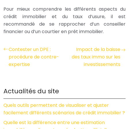
Pour mieux comprendre les différents aspects du
crédit immobilier et du taux d’usure, il est
recommandé de se rapprocher d’un conseiller
financier ou d’un courtier en prêt immobilier.
Contester un DPE :
Impact de la baisse
procédure de contre-
des taux immo sur les
expertise
investissements
Actualités du site
Quels outils permettent de visualiser et ajuster
facilement différents scénarios de crédit immobilier ?
Quelle est la différence entre une estimation