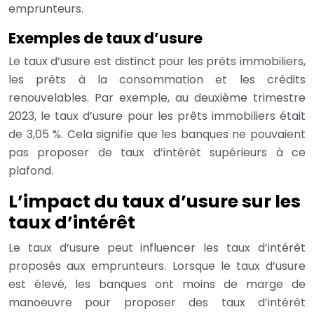
emprunteurs.
Exemples de taux d’usure
Le taux d’usure est distinct pour les prêts immobiliers,
les prêts à la consommation et les crédits
renouvelables. Par exemple, au deuxième trimestre
2023, le taux d’usure pour les prêts immobiliers était
de 3,05 %. Cela signifie que les banques ne pouvaient
pas proposer de taux d’intérêt supérieurs à ce
plafond.
L’impact du taux d’usure sur les
taux d’intérêt
Le taux d’usure peut influencer les taux d’intérêt
proposés aux emprunteurs. Lorsque le taux d’usure
est élevé, les banques ont moins de marge de
manoeuvre pour proposer des taux d’intérêt