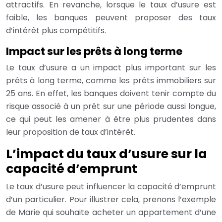
attractifs. En revanche, lorsque le taux d’usure est
faible, les banques peuvent proposer des taux
d’intérêt plus compétitifs.
Impact sur les prêts à long terme
Le taux d’usure a un impact plus important sur les
prêts à long terme, comme les prêts immobiliers sur
25 ans. En effet, les banques doivent tenir compte du
risque associé à un prêt sur une période aussi longue,
ce qui peut les amener à être plus prudentes dans
leur proposition de taux d’intérêt.
L’impact du taux d’usure sur la
capacité d’emprunt
Le taux d’usure peut influencer la capacité d’emprunt
d’un particulier. Pour illustrer cela, prenons l’exemple
de Marie qui souhaite acheter un appartement d’une