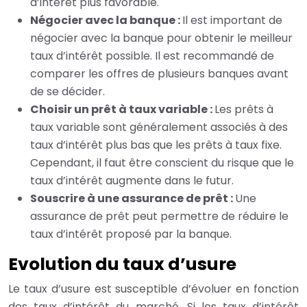
d’intérêt plus favorable.
Négocier avec la banque :
Il est important de
négocier avec la banque pour obtenir le meilleur
taux d’intérêt possible. Il est recommandé de
comparer les offres de plusieurs banques avant
de se décider.
Choisir un prêt à taux variable :
Les prêts à
taux variable sont généralement associés à des
taux d’intérêt plus bas que les prêts à taux fixe.
Cependant, il faut être conscient du risque que le
taux d’intérêt augmente dans le futur.
Souscrire à une assurance de prêt :
Une
assurance de prêt peut permettre de réduire le
taux d’intérêt proposé par la banque.
Evolution du taux d’usure
Le taux d’usure est susceptible d’évoluer en fonction
des taux d’intérêt du marché. Si les taux d’intérêt