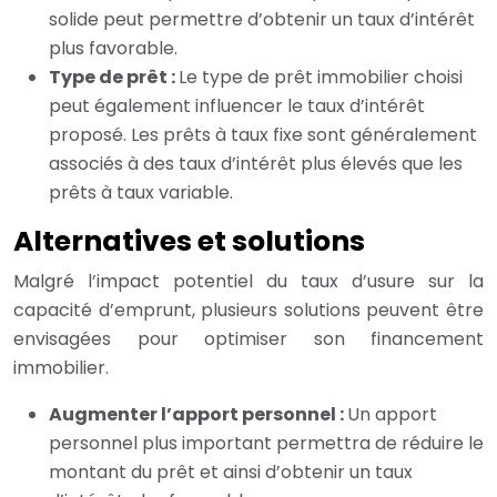
solide peut permettre d’obtenir un taux d’intérêt
plus favorable.
Type de prêt :
Le type de prêt immobilier choisi
peut également influencer le taux d’intérêt
proposé. Les prêts à taux fixe sont généralement
associés à des taux d’intérêt plus élevés que les
prêts à taux variable.
Alternatives et solutions
Malgré l’impact potentiel du taux d’usure sur la
capacité d’emprunt, plusieurs solutions peuvent être
envisagées pour optimiser son financement
immobilier.
Augmenter l’apport personnel :
Un apport
personnel plus important permettra de réduire le
montant du prêt et ainsi d’obtenir un taux