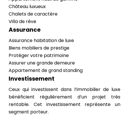
Château luxueux
Chalets de caractère
Villa de rêve
Assurance
Assurance habitation de luxe
Biens mobiliers de prestige
Protéger votre patrimoine
Assurer une grande demeure
Appartement de grand standing
Investissement
Ceux qui investissent dans l’immobilier de luxe
bénéficient régulièrement d’un projet très
rentable. Cet investissement représente un
segment porteur.