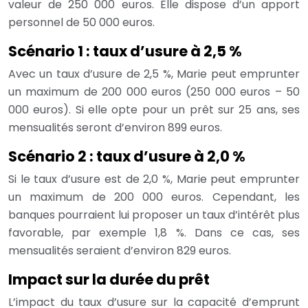
valeur de 250 000 euros. Elle dispose d’un apport
personnel de 50 000 euros.
Scénario 1 : taux d’usure à 2,5 %
Avec un taux d’usure de 2,5 %, Marie peut emprunter
un maximum de 200 000 euros (250 000 euros – 50
000 euros). Si elle opte pour un prêt sur 25 ans, ses
mensualités seront d’environ 899 euros.
Scénario 2 : taux d’usure à 2,0 %
Si le taux d’usure est de 2,0 %, Marie peut emprunter
un maximum de 200 000 euros. Cependant, les
banques pourraient lui proposer un taux d’intérêt plus
favorable, par exemple 1,8 %. Dans ce cas, ses
mensualités seraient d’environ 829 euros.
Impact sur la durée du prêt
L’impact du taux d’usure sur la capacité d’emprunt