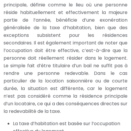
principale, définie comme le lieu où une personne
réside habituellement et effectivement la majeure
partie de l’année, bénéficie d’une exonération
généralisée de la taxe d’habitation, bien que des
exceptions subsistent pour les résidences
secondaires. Il est également important de noter que
l’occupation doit être effective, c’est-à-dire que la
personne doit réellement résider dans le logement.
Le simple fait d’être titulaire d’un bail ne suffit pas à
rendre une personne redevable. Dans le cas
particulier de la location saisonnière ou de courte
durée, la situation est différente, car le logement
n’est pas considéré comme la résidence principale
d’un locataire, ce qui a des conséquences directes sur
la redevabilité de la taxe.
La taxe d’habitation est basée sur l’occupation