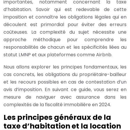
importantes, notamment concernant la taxe
d’habitation. Savoir qui est redevable de cette
imposition et connaître les obligations légales qui en
découlent est primordial pour éviter des erreurs
coûteuses. La complexité du sujet nécessite une
approche méthodique pour comprendre les
responsabilités de chacun et les spécificités liées au
statut LMNP et aux plateformes comme Airbnb.
Nous allons explorer les principes fondamentaux, les
cas concrets, les obligations du propriétaire-bailleur
et les recours possibles en cas de contestation d’un
avis d’imposition. En suivant ce guide, vous serez en
mesure de naviguer avec assurance dans les
complexités de la fiscalité immobilière en 2024.
Les principes généraux de la
taxe d’habitation et la location