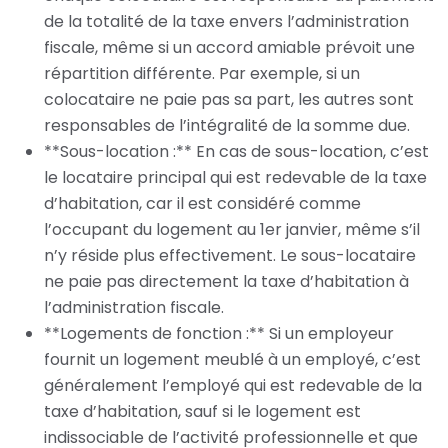
de la totalité de la taxe envers l’administration
fiscale, même si un accord amiable prévoit une
répartition différente. Par exemple, si un
colocataire ne paie pas sa part, les autres sont
responsables de l’intégralité de la somme due.
**Sous-location :** En cas de sous-location, c’est
le locataire principal qui est redevable de la taxe
d’habitation, car il est considéré comme
l’occupant du logement au 1er janvier, même s’il
n’y réside plus effectivement. Le sous-locataire
ne paie pas directement la taxe d’habitation à
l’administration fiscale.
**Logements de fonction :** Si un employeur
fournit un logement meublé à un employé, c’est
généralement l’employé qui est redevable de la
taxe d’habitation, sauf si le logement est
indissociable de l’activité professionnelle et que