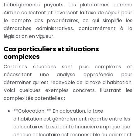
hébergements payants. Les plateformes comme
Airbnb collectent et reversent la taxe de séjour pour
le compte des propriétaires, ce qui simplifie les
démarches administratives, conformément à la
législation en vigueur.
Cas particuliers et situations
complexes
Certaines situations sont plus complexes et
nécessitent une analyse approfondie pour
déterminer qui est redevable de la taxe d’habitation.
Voici quelques exemples concrets, illustrant les
complexités potentielles :
**Colocation :** En colocation, la taxe
d’habitation est généralement répartie entre les
colocataires. La solidarité financière implique que
chaque colocataire est responsable du paiement