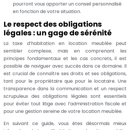
pourront vous apporter un conseil personnalisé
en fonction de votre situation.
Le respect des obligations
légales : un gage de sérénité
La taxe d’habitation en location meublée peut
sembler complexe, mais en comprenant les
principes fondamentaux et les cas concrets, il est
possible de naviguer avec succès dans ce domaine. Il
est crucial de connaître ses droits et ses obligations,
tant pour le propriétaire que pour le locataire. Une
transparence dans la communication et un respect
scrupuleux des obligations légales sont essentiels
pour éviter tout litige avec l’administration fiscale et
pour une gestion sereine de votre location meublée.
En suivant ce guide, vous êtes désormais mieux