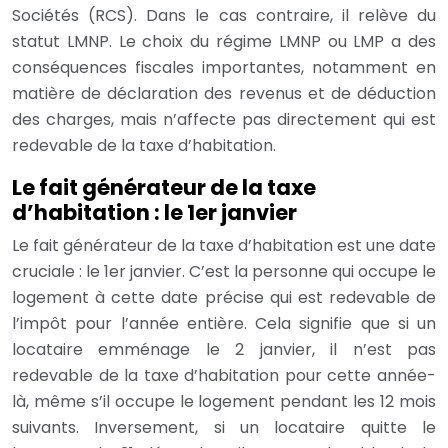
Sociétés (RCS). Dans le cas contraire, il relève du
statut LMNP. Le choix du régime LMNP ou LMP a des
conséquences fiscales importantes, notamment en
matière de déclaration des revenus et de déduction
des charges, mais n’affecte pas directement qui est
redevable de la taxe d’habitation.
Le fait générateur de la taxe
d’habitation : le 1er janvier
Le fait générateur de la taxe d’habitation est une date
cruciale : le 1er janvier. C’est la personne qui occupe le
logement à cette date précise qui est redevable de
l’impôt pour l’année entière. Cela signifie que si un
locataire emménage le 2 janvier, il n’est pas
redevable de la taxe d’habitation pour cette année-
là, même s’il occupe le logement pendant les 12 mois
suivants. Inversement, si un locataire quitte le