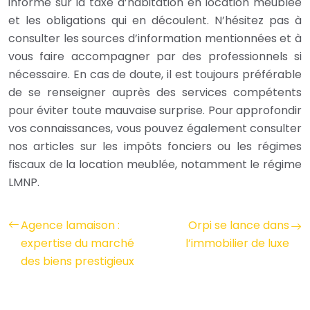
informé sur la taxe d’habitation en location meublée
et les obligations qui en découlent. N’hésitez pas à
consulter les sources d’information mentionnées et à
vous faire accompagner par des professionnels si
nécessaire. En cas de doute, il est toujours préférable
de se renseigner auprès des services compétents
pour éviter toute mauvaise surprise. Pour approfondir
vos connaissances, vous pouvez également consulter
nos articles sur les impôts fonciers ou les régimes
fiscaux de la location meublée, notamment le régime
LMNP.
Agence lamaison :
Orpi se lance dans
expertise du marché
l’immobilier de luxe
des biens prestigieux