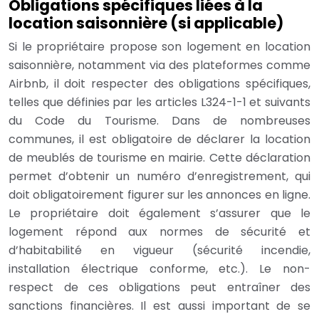
Obligations spécifiques liées à la
location saisonnière (si applicable)
Si le propriétaire propose son logement en location
saisonnière, notamment via des plateformes comme
Airbnb, il doit respecter des obligations spécifiques,
telles que définies par les articles L324-1-1 et suivants
du Code du Tourisme. Dans de nombreuses
communes, il est obligatoire de déclarer la location
de meublés de tourisme en mairie. Cette déclaration
permet d’obtenir un numéro d’enregistrement, qui
doit obligatoirement figurer sur les annonces en ligne.
Le propriétaire doit également s’assurer que le
logement répond aux normes de sécurité et
d’habitabilité en vigueur (sécurité incendie,
installation électrique conforme, etc.). Le non-
respect de ces obligations peut entraîner des
sanctions financières. Il est aussi important de se