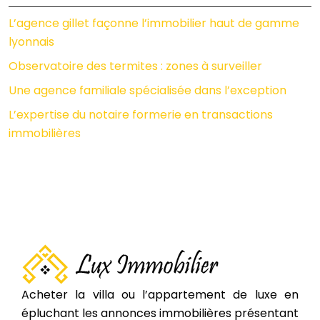
L’agence gillet façonne l’immobilier haut de gamme
lyonnais
Observatoire des termites : zones à surveiller
Une agence familiale spécialisée dans l’exception
L’expertise du notaire formerie en transactions
immobilières
Acheter la villa ou l’appartement de luxe en
épluchant les annonces immobilières présentant