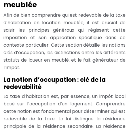
meublée
Afin de bien comprendre qui est redevable de la taxe
d’habitation en location meublée, il est crucial de
saisir les principes généraux qui régissent cette
imposition et son application spécifique dans ce
contexte particulier. Cette section détaille les notions
clés d’occupation, les distinctions entre les différents
statuts de loueur en meublé, et le fait générateur de
l’impôt.
La notion d’occupation : clé de la
redevabilité
La taxe d’habitation est, par essence, un impôt local
basé sur l’occupation d’un logement. Comprendre
cette notion est fondamental pour déterminer qui est
redevable de la taxe. La loi distingue la résidence
principale de la résidence secondaire. La résidence