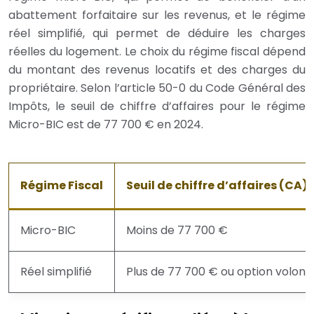
abattement forfaitaire sur les revenus, et le régime
réel simplifié, qui permet de déduire les charges
réelles du logement. Le choix du régime fiscal dépend
du montant des revenus locatifs et des charges du
propriétaire. Selon l’article 50-0 du Code Général des
Impôts, le seuil de chiffre d’affaires pour le régime
Micro-BIC est de 77 700 € en 2024.
Régime Fiscal
Seuil de chiffre d’affaires (CA)
Micro-BIC
Moins de 77 700 €
Réel simplifié
Plus de 77 700 € ou option volont