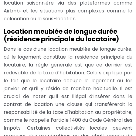
location saisonnière via des plateformes comme
Airbnb, et les situations plus complexes comme la
colocation ou la sous-location.
Location meublée de longue durée
(résidence principale du locataire)
Dans le cas d’une location meublée de longue durée,
où le logement constitue la résidence principale du
locataire, la règle générale est que ce dernier est
redevable de la taxe d’habitation. Cela s’explique par
le fait que le locataire occupe le logement au 1er
janvier et qu’il y réside de manière habituelle. Il est
crucial de noter qu’il est illégal d’insérer dans le
contrat de location une clause qui transférerait la
responsabilité de la taxe d’habitation au propriétaire,
comme le rappelle l’article 1400 du Code Général des
Impôts. Certaines collectivités locales peuvent
proposer des exonérations ou des abattements de