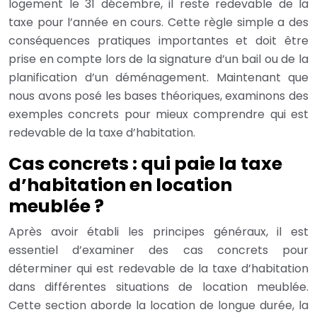
logement le 31 décembre, il reste redevable de la
taxe pour l’année en cours. Cette règle simple a des
conséquences pratiques importantes et doit être
prise en compte lors de la signature d’un bail ou de la
planification d’un déménagement. Maintenant que
nous avons posé les bases théoriques, examinons des
exemples concrets pour mieux comprendre qui est
redevable de la taxe d’habitation.
Cas concrets : qui paie la taxe
d’habitation en location
meublée ?
Après avoir établi les principes généraux, il est
essentiel d’examiner des cas concrets pour
déterminer qui est redevable de la taxe d’habitation
dans différentes situations de location meublée.
Cette section aborde la location de longue durée, la