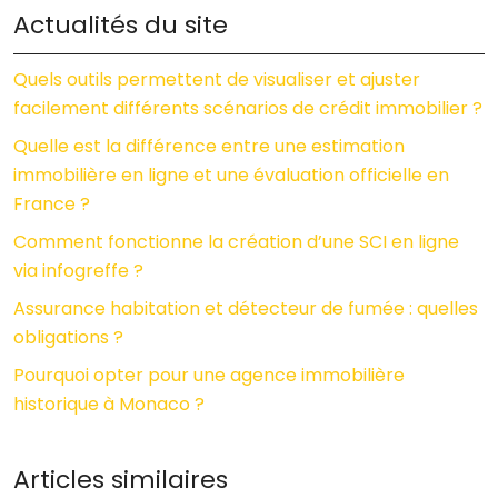
Actualités du site
Quels outils permettent de visualiser et ajuster
facilement différents scénarios de crédit immobilier ?
Quelle est la différence entre une estimation
immobilière en ligne et une évaluation officielle en
France ?
Comment fonctionne la création d’une SCI en ligne
via infogreffe ?
Assurance habitation et détecteur de fumée : quelles
obligations ?
Pourquoi opter pour une agence immobilière
historique à Monaco ?
Articles similaires