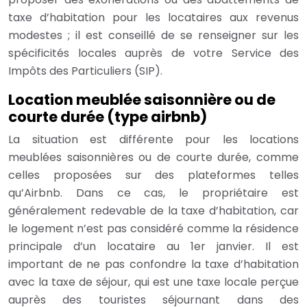
taxe d’habitation pour les locataires aux revenus
modestes ; il est conseillé de se renseigner sur les
spécificités locales auprès de votre Service des
Impôts des Particuliers (SIP).
Location meublée saisonnière ou de
courte durée (type airbnb)
La situation est différente pour les locations
meublées saisonnières ou de courte durée, comme
celles proposées sur des plateformes telles
qu’Airbnb. Dans ce cas, le propriétaire est
généralement redevable de la taxe d’habitation, car
le logement n’est pas considéré comme la résidence
principale d’un locataire au 1er janvier. Il est
important de ne pas confondre la taxe d’habitation
avec la taxe de séjour, qui est une taxe locale perçue
auprès des touristes séjournant dans des