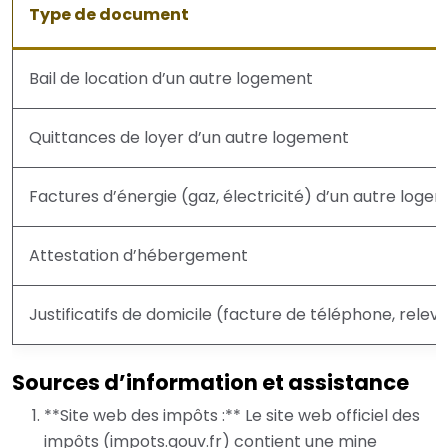
Type de document
Bail de location d’un autre logement
Quittances de loyer d’un autre logement
Factures d’énergie (gaz, électricité) d’un autre loge
Attestation d’hébergement
Justificatifs de domicile (facture de téléphone, relev
Sources d’information et assistance
**Site web des impôts :** Le site web officiel des
impôts (impots.gouv.fr) contient une mine