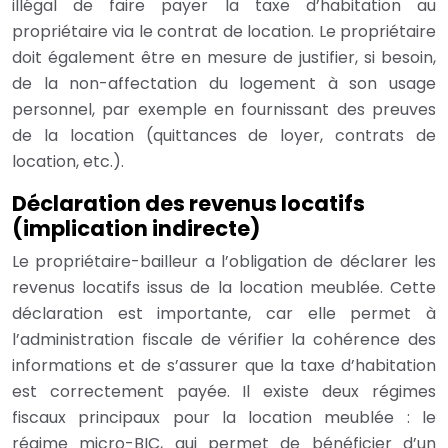
illégal de faire payer la taxe d’habitation au
propriétaire via le contrat de location. Le propriétaire
doit également être en mesure de justifier, si besoin,
de la non-affectation du logement à son usage
personnel, par exemple en fournissant des preuves
de la location (quittances de loyer, contrats de
location, etc.).
Déclaration des revenus locatifs
(implication indirecte)
Le propriétaire-bailleur a l’obligation de déclarer les
revenus locatifs issus de la location meublée. Cette
déclaration est importante, car elle permet à
l’administration fiscale de vérifier la cohérence des
informations et de s’assurer que la taxe d’habitation
est correctement payée. Il existe deux régimes
fiscaux principaux pour la location meublée : le
régime micro-BIC, qui permet de bénéficier d’un