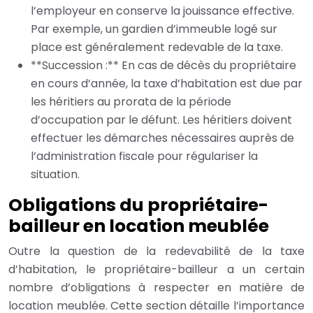
l’employeur en conserve la jouissance effective.
Par exemple, un gardien d’immeuble logé sur
place est généralement redevable de la taxe.
**Succession :** En cas de décès du propriétaire
en cours d’année, la taxe d’habitation est due par
les héritiers au prorata de la période
d’occupation par le défunt. Les héritiers doivent
effectuer les démarches nécessaires auprès de
l’administration fiscale pour régulariser la
situation.
Obligations du propriétaire-
bailleur en location meublée
Outre la question de la redevabilité de la taxe
d’habitation, le propriétaire-bailleur a un certain
nombre d’obligations à respecter en matière de
location meublée. Cette section détaille l’importance