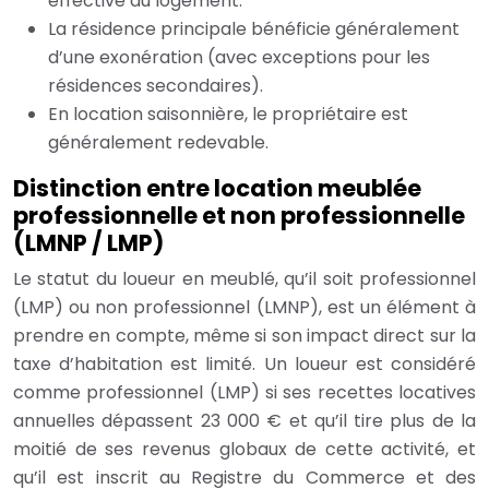
effective du logement.
La résidence principale bénéficie généralement
d’une exonération (avec exceptions pour les
résidences secondaires).
En location saisonnière, le propriétaire est
généralement redevable.
Distinction entre location meublée
professionnelle et non professionnelle
(LMNP / LMP)
Le statut du loueur en meublé, qu’il soit professionnel
(LMP) ou non professionnel (LMNP), est un élément à
prendre en compte, même si son impact direct sur la
taxe d’habitation est limité. Un loueur est considéré
comme professionnel (LMP) si ses recettes locatives
annuelles dépassent 23 000 € et qu’il tire plus de la
moitié de ses revenus globaux de cette activité, et
qu’il est inscrit au Registre du Commerce et des