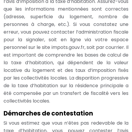
l’avis d’imposition à la taxe d’habitation. Assurez-vous
que les informations mentionnées sont correctes
(adresse, superficie du logement, nombre de
personnes à charge, etc.). Si vous constatez une
erreur, vous pouvez contacter l’administration fiscale
pour la signaler, soit en ligne via votre espace
personnel sur le site impots.gouv.fr, soit par courrier. Il
est important de comprendre les bases de calcul de
la taxe d’habitation, qui dépendent de la valeur
locative du logement et des taux d’imposition fixés
par les collectivités locales. La disparition progressive
de la taxe d’habitation sur la résidence principale a
été compensée par un transfert de fiscalité vers les
collectivités locales.
Démarches de contestation
Si vous estimez que vous n’êtes pas redevable de la
taxe d’habitation, vous pouvez contester l’avis