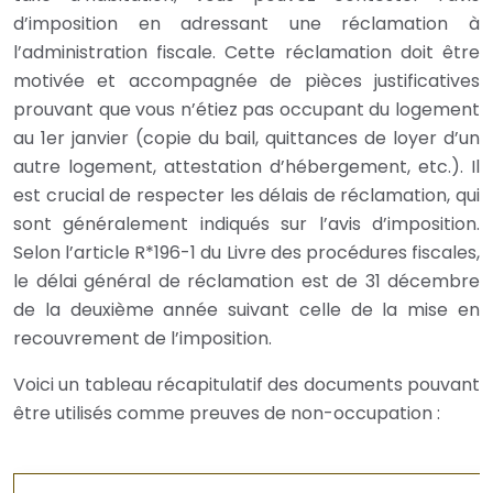
d’imposition en adressant une réclamation à
l’administration fiscale. Cette réclamation doit être
motivée et accompagnée de pièces justificatives
prouvant que vous n’étiez pas occupant du logement
au 1er janvier (copie du bail, quittances de loyer d’un
autre logement, attestation d’hébergement, etc.). Il
est crucial de respecter les délais de réclamation, qui
sont généralement indiqués sur l’avis d’imposition.
Selon l’article R*196-1 du Livre des procédures fiscales,
le délai général de réclamation est de 31 décembre
de la deuxième année suivant celle de la mise en
recouvrement de l’imposition.
Voici un tableau récapitulatif des documents pouvant
être utilisés comme preuves de non-occupation :