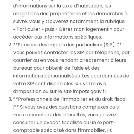
d’informations sur la taxe d’habitation, les
obligations des propriétaires et les démarches à
suivre. Vous y trouverez notamment la rubrique
« Particulier » puis « Gérer mon logement » pour
accéder aux informations spécifiques.
**Services des impôts des particuliers (SIP) :**
Vous pouvez contacter les SIP par téléphone, par
courrier ou en vous rendant directement à leurs
bureaux pour obtenir de l’aide et des
informations personnalisées. Les coordonnées de
votre SIP sont disponibles sur votre avis
d’imposition ou sur le site impots.gouv.fr.
**Professionnels de l’immobilier et du droit fiscal
:** Si vous avez des questions complexes ou si
vous rencontrez des difficultés, vous pouvez
consulter un avocat fiscaliste ou un expert-
comptable spécialisé dans l’immobilier. Ils