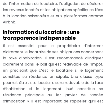
de l’information du locataire, l’obligation de déclarer
les revenus locatifs et les obligations spécifiques liées
à la location saisonnière et aux plateformes comme
Airbnb.
Information du locataire : une
transparence indispensable
Il est essentiel pour le propriétaire d’informer
clairement le locataire de ses obligations concernant
la taxe d’habitation. Il est recommandé d’indiquer
clairement dans le bail qui est redevable de l’impôt,
en précisant que c’est le locataire si le logement
constitue sa résidence principale. Une clause type
pourrait être : « Le locataire sera redevable de la taxe
d’habitation si le logement loué constitue sa
résidence principale au 1er janvier de l’année
d’imposition ». Il est important de rappeler qu’il est