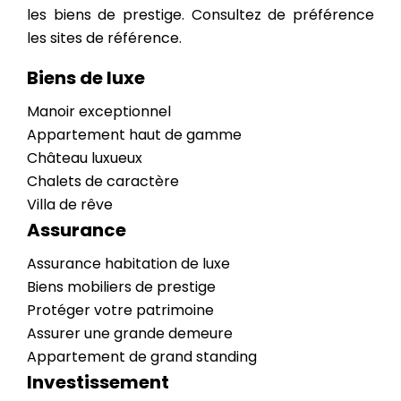
les biens de prestige. Consultez de préférence
les sites de référence.
Biens de luxe
Manoir exceptionnel
Appartement haut de gamme
Château luxueux
Chalets de caractère
Villa de rêve
Assurance
Assurance habitation de luxe
Biens mobiliers de prestige
Protéger votre patrimoine
Assurer une grande demeure
Appartement de grand standing
Investissement