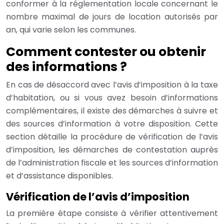
conformer à la réglementation locale concernant le
nombre maximal de jours de location autorisés par
an, qui varie selon les communes.
Comment contester ou obtenir
des informations ?
En cas de désaccord avec l’avis d’imposition à la taxe
d’habitation, ou si vous avez besoin d’informations
complémentaires, il existe des démarches à suivre et
des sources d’information à votre disposition. Cette
section détaille la procédure de vérification de l’avis
d’imposition, les démarches de contestation auprès
de l’administration fiscale et les sources d’information
et d’assistance disponibles.
Vérification de l’avis d’imposition
La première étape consiste à vérifier attentivement