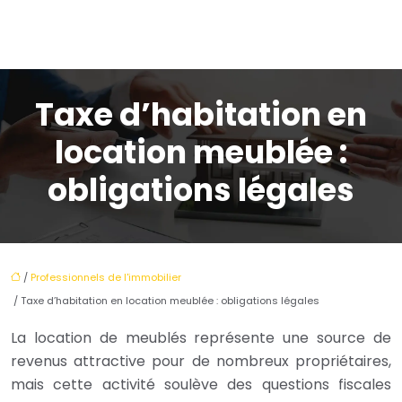
Taxe d’habitation en
location meublée :
obligations légales
/
Professionnels de l'immobilier
/ Taxe d’habitation en location meublée : obligations légales
La location de meublés représente une source de
revenus attractive pour de nombreux propriétaires,
mais cette activité soulève des questions fiscales