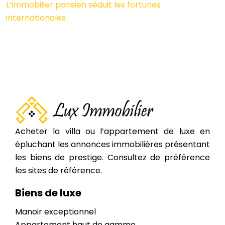
L’immobilier parisien séduit les fortunes
internationales
Acheter la villa ou l’appartement de luxe en
épluchant les annonces immobilières présentant
les biens de prestige. Consultez de préférence
les sites de référence.
Biens de luxe
Manoir exceptionnel
Appartement haut de gamme