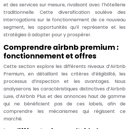
et des services sur mesure, rivalisant avec l’hôtellerie
traditionnelle. Cette diversification soulève des
interrogations sur le fonctionnement de ce nouveau
segment, les opportunités qu’il représente et les
stratégies à adopter pour y prospérer.
Comprendre airbnb premium :
fonctionnement et offres
Cette section explore les différents niveaux d’Airbnb
Premium, en détaillant les critères d’éligibilité, les
processus d’inspection et les avantages. Nous
analyserons les caractéristiques distinctives d’Airbnb
Luxe, d’Airbnb Plus et des annonces haut de gamme
qui ne bénéficient pas de ces labels, afin de
comprendre les mécanismes qui régissent ce
marché.