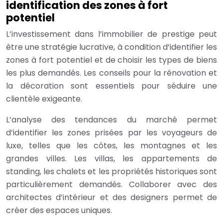
identification des zones à fort
potentiel
L’investissement dans l’immobilier de prestige peut
être une stratégie lucrative, à condition d’identifier les
zones à fort potentiel et de choisir les types de biens
les plus demandés. Les conseils pour la rénovation et
la décoration sont essentiels pour séduire une
clientèle exigeante.
L’analyse des tendances du marché permet
d’identifier les zones prisées par les voyageurs de
luxe, telles que les côtes, les montagnes et les
grandes villes. Les villas, les appartements de
standing, les chalets et les propriétés historiques sont
particulièrement demandés. Collaborer avec des
architectes d’intérieur et des designers permet de
créer des espaces uniques.