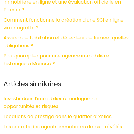
immobilière en ligne et une évaluation officielle en
France ?
Comment fonctionne la création d’une SCI en ligne
via infogreffe ?
Assurance habitation et détecteur de fumée : quelles
obligations ?
Pourquoi opter pour une agence immobilière
historique à Monaco ?
Articles similaires
Investir dans l’immobilier à madagascar :
opportunités et risques
Locations de prestige dans le quartier d’ixelles
Les secrets des agents immobiliers de luxe révélés