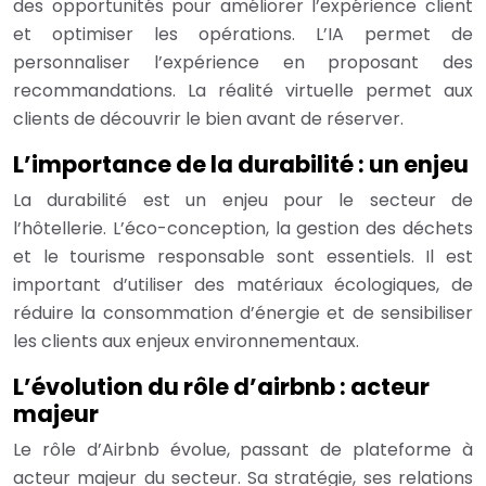
des opportunités pour améliorer l’expérience client
et optimiser les opérations. L’IA permet de
personnaliser l’expérience en proposant des
recommandations. La réalité virtuelle permet aux
clients de découvrir le bien avant de réserver.
L’importance de la durabilité : un enjeu
La durabilité est un enjeu pour le secteur de
l’hôtellerie. L’éco-conception, la gestion des déchets
et le tourisme responsable sont essentiels. Il est
important d’utiliser des matériaux écologiques, de
réduire la consommation d’énergie et de sensibiliser
les clients aux enjeux environnementaux.
L’évolution du rôle d’airbnb : acteur
majeur
Le rôle d’Airbnb évolue, passant de plateforme à
acteur majeur du secteur. Sa stratégie, ses relations