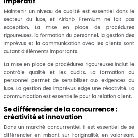
impératif
Maintenir un niveau de qualité est essentiel dans le
secteur du luxe, et Airbnb Premium ne fait pas
exception. La mise en place de procédures
rigoureuses, la formation du personnel, la gestion des
imprévus et la communication avec les clients sont
autant d’éléments importants.
La mise en place de procédures rigoureuses inclut le
contrôle qualité et les audits. La formation du
personnel permet de sensibiliser aux exigences du
luxe. La gestion des imprévus exige une réactivité. La
communication est essentielle pour la relation client.
Se différencier de la concurrence :
créativité et innovation
Dans un marché concurrentiel, il est essentiel de se
différencier en misant sur l’originalité, en valorisant