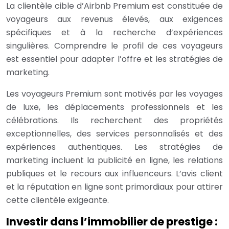
La clientèle cible d’Airbnb Premium est constituée de
voyageurs aux revenus élevés, aux exigences
spécifiques et à la recherche d’expériences
singulières. Comprendre le profil de ces voyageurs
est essentiel pour adapter l’offre et les stratégies de
marketing.
Les voyageurs Premium sont motivés par les voyages
de luxe, les déplacements professionnels et les
célébrations. Ils recherchent des propriétés
exceptionnelles, des services personnalisés et des
expériences authentiques. Les stratégies de
marketing incluent la publicité en ligne, les relations
publiques et le recours aux influenceurs. L’avis client
et la réputation en ligne sont primordiaux pour attirer
cette clientèle exigeante.
Investir dans l’immobilier de prestige :