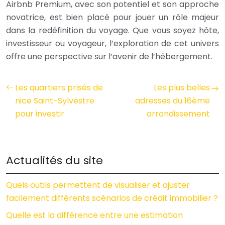
Airbnb Premium, avec son potentiel et son approche
novatrice, est bien placé pour jouer un rôle majeur
dans la redéfinition du voyage. Que vous soyez hôte,
investisseur ou voyageur, l’exploration de cet univers
offre une perspective sur l’avenir de l’hébergement.
Les quartiers prisés de
Les plus belles
nice Saint-Sylvestre
adresses du 16ème
pour investir
arrondissement
Actualités du site
Quels outils permettent de visualiser et ajuster
facilement différents scénarios de crédit immobilier ?
Quelle est la différence entre une estimation