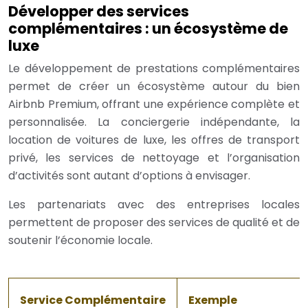
Développer des services
complémentaires : un écosystème de
luxe
Le développement de prestations complémentaires
permet de créer un écosystème autour du bien
Airbnb Premium, offrant une expérience complète et
personnalisée. La conciergerie indépendante, la
location de voitures de luxe, les offres de transport
privé, les services de nettoyage et l’organisation
d’activités sont autant d’options à envisager.
Les partenariats avec des entreprises locales
permettent de proposer des services de qualité et de
soutenir l’économie locale.
Service Complémentaire
Exemple