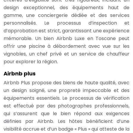
design exceptionnel, des équipements haut de
gamme, une conciergerie dédiée et des services
personnalisés. Le processus d’inspection et
d’approbation est strict, garantissant une expérience
mémorable. Un bien Airbnb Luxe en Toscane peut
offrir une piscine à débordement avec vue sur les
vignobles, un chef privé et un service de chauffeur
pour explorer la région.
Airbnb plus
Airbnb Plus propose des biens de haute qualité, avec
un design soigné, une propreté impeccable et des
équipements essentiels. Le processus de vérification
est effectué par des photographes professionnels,
qui s’assurent que le bien répond aux exigences
définies par Airbnb. Les hôtes bénéficient d’une
visibilité accrue et d’un badge « Plus » qui atteste de la