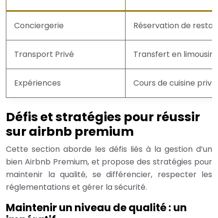
Conciergerie
Réservation de rest
Transport Privé
Transfert en limousin
Expériences
Cours de cuisine privé
Défis et stratégies pour réussir
sur airbnb premium
Cette section aborde les défis liés à la gestion d’un
bien Airbnb Premium, et propose des stratégies pour
maintenir la qualité, se différencier, respecter les
réglementations et gérer la sécurité.
Maintenir un niveau de qualité : un