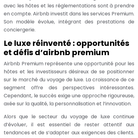
avec les hôtes et les réglementations sont à prendre
en compte. Airbnb investit dans les services Premium.
Son modèle évolue, intégrant des prestations de
conciergerie.
Le luxe réinventé : opportunités
et défis d’airbnb premium
Airbnb Premium représente une opportunité pour les
hôtes et les investisseurs désireux de se positionner
sur le marché du voyage de luxe. La croissance de ce
segment offre des perspectives intéressantes.
Cependant, le succès exige une approche rigoureuse,
axée sur la qualité, la personnalisation et l’innovation.
Alors que le secteur du voyage de luxe continue
d’évoluer, il est essentiel de rester attentif aux
tendances et de s’adapter aux exigences des clients.