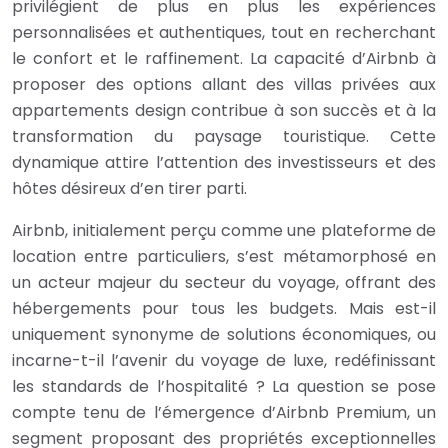
privilégient de plus en plus les expériences
personnalisées et authentiques, tout en recherchant
le confort et le raffinement. La capacité d’Airbnb à
proposer des options allant des villas privées aux
appartements design contribue à son succès et à la
transformation du paysage touristique. Cette
dynamique attire l’attention des investisseurs et des
hôtes désireux d’en tirer parti.
Airbnb, initialement perçu comme une plateforme de
location entre particuliers, s’est métamorphosé en
un acteur majeur du secteur du voyage, offrant des
hébergements pour tous les budgets. Mais est-il
uniquement synonyme de solutions économiques, ou
incarne-t-il l’avenir du voyage de luxe, redéfinissant
les standards de l’hospitalité ? La question se pose
compte tenu de l’émergence d’Airbnb Premium, un
segment proposant des propriétés exceptionnelles