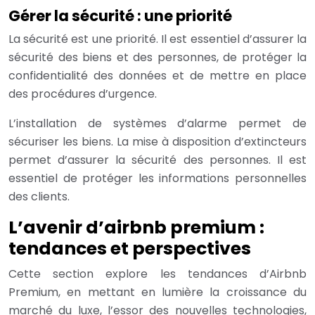
Gérer la sécurité : une priorité
La sécurité est une priorité. Il est essentiel d’assurer la
sécurité des biens et des personnes, de protéger la
confidentialité des données et de mettre en place
des procédures d’urgence.
L’installation de systèmes d’alarme permet de
sécuriser les biens. La mise à disposition d’extincteurs
permet d’assurer la sécurité des personnes. Il est
essentiel de protéger les informations personnelles
des clients.
L’avenir d’airbnb premium :
tendances et perspectives
Cette section explore les tendances d’Airbnb
Premium, en mettant en lumière la croissance du
marché du luxe, l’essor des nouvelles technologies,