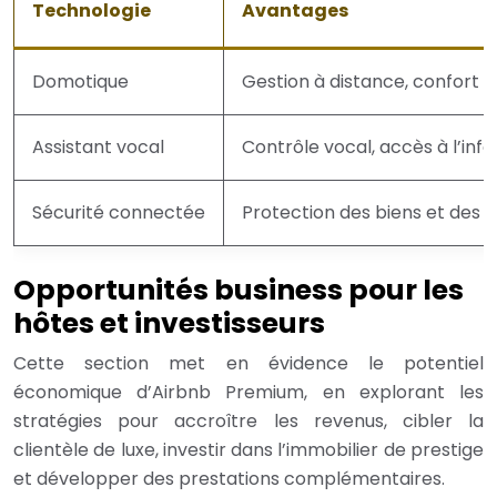
Technologie
Avantages
Domotique
Gestion à distance, confort 
Assistant vocal
Contrôle vocal, accès à l’inf
Sécurité connectée
Protection des biens et des 
Opportunités business pour les
hôtes et investisseurs
Cette section met en évidence le potentiel
économique d’Airbnb Premium, en explorant les
stratégies pour accroître les revenus, cibler la
clientèle de luxe, investir dans l’immobilier de prestige
et développer des prestations complémentaires.