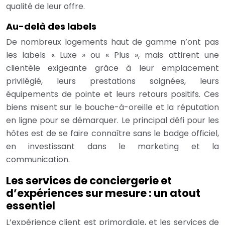
qualité de leur offre.
Au-delà des labels
De nombreux logements haut de gamme n’ont pas
les labels « Luxe » ou « Plus », mais attirent une
clientèle exigeante grâce à leur emplacement
privilégié, leurs prestations soignées, leurs
équipements de pointe et leurs retours positifs. Ces
biens misent sur le bouche-à-oreille et la réputation
en ligne pour se démarquer. Le principal défi pour les
hôtes est de se faire connaître sans le badge officiel,
en investissant dans le marketing et la
communication.
Les services de conciergerie et
d’expériences sur mesure : un atout
essentiel
L’expérience client est primordiale, et les services de