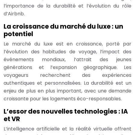
l’importance de la durabilité et l’évolution du rôle
d’Airbnb.
La croissance du marché du luxe : un
potentiel
Le marché du luxe est en croissance, porté par
l’évolution des habitudes de voyage, l’impact des
événements mondiaux, l’attrait des jeunes
générations et l’expansion géographique. Les
voyageurs recherchent des expériences
authentiques et personnalisées. La durabilité est un
enjeu de plus en plus important, avec une demande
croissante pour les logements éco-responsables.
L’essor des nouvelles technologies : IA
et VR
L’intelligence artificielle et la réalité virtuelle offrent