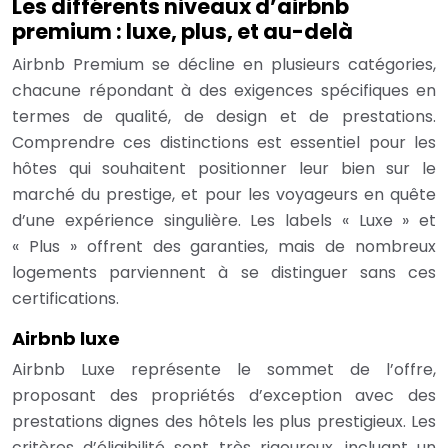
Les différents niveaux d’airbnb
premium : luxe, plus, et au-delà
Airbnb Premium se décline en plusieurs catégories,
chacune répondant à des exigences spécifiques en
termes de qualité, de design et de prestations.
Comprendre ces distinctions est essentiel pour les
hôtes qui souhaitent positionner leur bien sur le
marché du prestige, et pour les voyageurs en quête
d’une expérience singulière. Les labels « Luxe » et
« Plus » offrent des garanties, mais de nombreux
logements parviennent à se distinguer sans ces
certifications.
Airbnb luxe
Airbnb Luxe représente le sommet de l’offre,
proposant des propriétés d’exception avec des
prestations dignes des hôtels les plus prestigieux. Les
critères d’éligibilité sont très rigoureux, incluant un