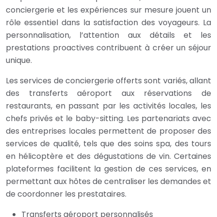
conciergerie et les expériences sur mesure jouent un
rôle essentiel dans la satisfaction des voyageurs. La
personnalisation, l’attention aux détails et les
prestations proactives contribuent à créer un séjour
unique.
Les services de conciergerie offerts sont variés, allant
des transferts aéroport aux réservations de
restaurants, en passant par les activités locales, les
chefs privés et le baby-sitting. Les partenariats avec
des entreprises locales permettent de proposer des
services de qualité, tels que des soins spa, des tours
en hélicoptère et des dégustations de vin. Certaines
plateformes facilitent la gestion de ces services, en
permettant aux hôtes de centraliser les demandes et
de coordonner les prestataires.
Transferts aéroport personnalisés