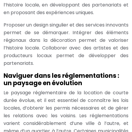
l’histoire locale, en développant des partenariats et
en proposant des expériences uniques.
Proposer un design singulier et des services innovants
permet de se démarquer. Intégrer des éléments
régionaux dans la décoration permet de valoriser
l’histoire locale. Collaborer avec des artistes et des
producteurs locaux permet de développer des
partenariats.
Naviguer dans les réglementations :
un paysage en évolution
Le paysage réglementaire de la location de courte
durée évolue, et il est essentiel de connaître les lois
locales, d’obtenir les permis nécessaires et de gérer
les relations avec les voisins. Les réglementations
varient considérablement d’une ville à l’autre, et
même d’un quartier à l’autre. Certaines municipalités