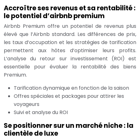
Accroître ses revenus et sa rentabilité :
le potentiel d’airbnb premium
Airbnb Premium offre un potentiel de revenus plus
élevé que l’Airbnb standard. Les différences de prix,
les taux d’occupation et les stratégies de tarification
permettent aux hôtes d’optimiser leurs profits.
L’analyse du retour sur investissement (ROI) est
essentielle pour évaluer la rentabilité des biens
Premium.
Tarification dynamique en fonction de la saison
Offres spéciales et packages pour attirer les
voyageurs
Suivi et analyse du ROI
Se positionner sur un marché niche : la
clientèle de luxe