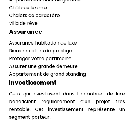
Château luxueux
Chalets de caractère
Villa de rêve
Assurance
Assurance habitation de luxe
Biens mobiliers de prestige
Protéger votre patrimoine
Assurer une grande demeure
Appartement de grand standing
Investissement
Ceux qui investissent dans l’immobilier de luxe
bénéficient régulièrement d’un projet très
rentable. Cet investissement représente un
segment porteur.