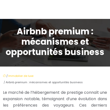
Airbnb premium :
mécanismes et
opportunités business
/
Immobilier de luxe
/ Airbnb premium : mécanismes et opportunités business
Le marché de l’hébergement de prestige connaît une
expansion notable, témoignant d’une évolution dans
les préférences des voyageurs. Ces derniers