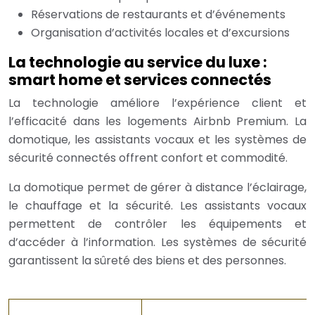
Réservations de restaurants et d’événements
Organisation d’activités locales et d’excursions
La technologie au service du luxe :
smart home et services connectés
La technologie améliore l’expérience client et
l’efficacité dans les logements Airbnb Premium. La
domotique, les assistants vocaux et les systèmes de
sécurité connectés offrent confort et commodité.
La domotique permet de gérer à distance l’éclairage,
le chauffage et la sécurité. Les assistants vocaux
permettent de contrôler les équipements et
d’accéder à l’information. Les systèmes de sécurité
garantissent la sûreté des biens et des personnes.