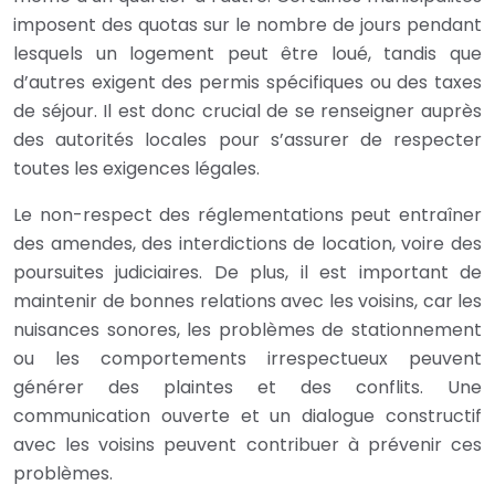
imposent des quotas sur le nombre de jours pendant
lesquels un logement peut être loué, tandis que
d’autres exigent des permis spécifiques ou des taxes
de séjour. Il est donc crucial de se renseigner auprès
des autorités locales pour s’assurer de respecter
toutes les exigences légales.
Le non-respect des réglementations peut entraîner
des amendes, des interdictions de location, voire des
poursuites judiciaires. De plus, il est important de
maintenir de bonnes relations avec les voisins, car les
nuisances sonores, les problèmes de stationnement
ou les comportements irrespectueux peuvent
générer des plaintes et des conflits. Une
communication ouverte et un dialogue constructif
avec les voisins peuvent contribuer à prévenir ces
problèmes.