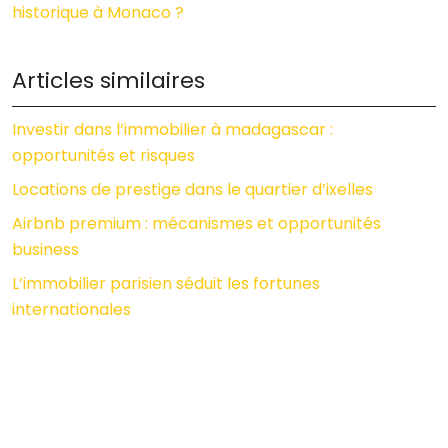
historique à Monaco ?
Articles similaires
Investir dans l’immobilier à madagascar :
opportunités et risques
Locations de prestige dans le quartier d’ixelles
Airbnb premium : mécanismes et opportunités
business
L’immobilier parisien séduit les fortunes
internationales