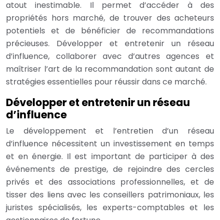
atout inestimable. Il permet d’accéder à des
propriétés hors marché, de trouver des acheteurs
potentiels et de bénéficier de recommandations
précieuses. Développer et entretenir un réseau
d’influence, collaborer avec d’autres agences et
maîtriser l’art de la recommandation sont autant de
stratégies essentielles pour réussir dans ce marché.
Développer et entretenir un réseau
d’influence
Le développement et l’entretien d’un réseau
d’influence nécessitent un investissement en temps
et en énergie. Il est important de participer à des
événements de prestige, de rejoindre des cercles
privés et des associations professionnelles, et de
tisser des liens avec les conseillers patrimoniaux, les
juristes spécialisés, les experts-comptables et les