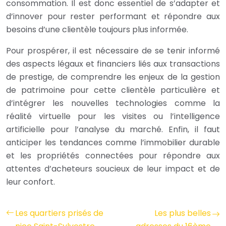
consommation. Il est donc essentiel de s’adapter et
d’innover pour rester performant et répondre aux
besoins d’une clientèle toujours plus informée.
Pour prospérer, il est nécessaire de se tenir informé
des aspects légaux et financiers liés aux transactions
de prestige, de comprendre les enjeux de la gestion
de patrimoine pour cette clientèle particulière et
d’intégrer les nouvelles technologies comme la
réalité virtuelle pour les visites ou l’intelligence
artificielle pour l’analyse du marché. Enfin, il faut
anticiper les tendances comme l’immobilier durable
et les propriétés connectées pour répondre aux
attentes d’acheteurs soucieux de leur impact et de
leur confort.
Les quartiers prisés de
Les plus belles