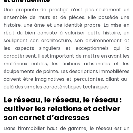
Une propriété de prestige n’est pas seulement un
ensemble de murs et de pièces. Elle possède une
histoire, une âme et une identité propre. La mise en
récit du bien consiste à valoriser cette histoire, en
soulignant son architecture, son environnement et
les aspects singuliers et exceptionnels qui la
caractérisent. Il est important de mettre en avant les
matériaux nobles, les finitions artisanales et les
équipements de pointe. Les descriptions immobilières
doivent être imaginatives et percutantes, allant au-
delà des simples caractéristiques techniques.
Le réseau, le réseau, le réseau :
cultiver les relations et activer
son carnet d’adresses
Dans l’immobilier haut de gamme, le réseau est un