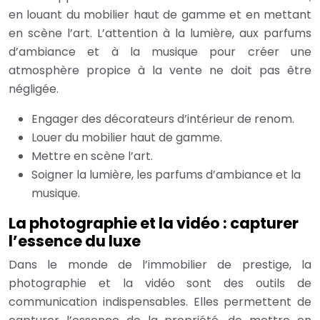
en louant du mobilier haut de gamme et en mettant
en scène l’art. L’attention à la lumière, aux parfums
d’ambiance et à la musique pour créer une
atmosphère propice à la vente ne doit pas être
négligée.
Engager des décorateurs d’intérieur de renom.
Louer du mobilier haut de gamme.
Mettre en scène l’art.
Soigner la lumière, les parfums d’ambiance et la
musique.
La photographie et la vidéo : capturer
l’essence du luxe
Dans le monde de l’immobilier de prestige, la
photographie et la vidéo sont des outils de
communication indispensables. Elles permettent de