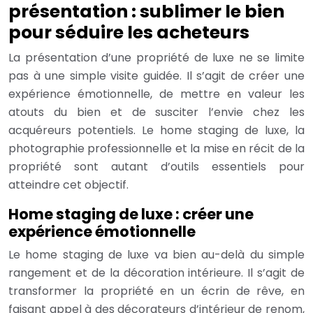
présentation : sublimer le bien
pour séduire les acheteurs
La présentation d’une propriété de luxe ne se limite
pas à une simple visite guidée. Il s’agit de créer une
expérience émotionnelle, de mettre en valeur les
atouts du bien et de susciter l’envie chez les
acquéreurs potentiels. Le home staging de luxe, la
photographie professionnelle et la mise en récit de la
propriété sont autant d’outils essentiels pour
atteindre cet objectif.
Home staging de luxe : créer une
expérience émotionnelle
Le home staging de luxe va bien au-delà du simple
rangement et de la décoration intérieure. Il s’agit de
transformer la propriété en un écrin de rêve, en
faisant appel à des décorateurs d’intérieur de renom,