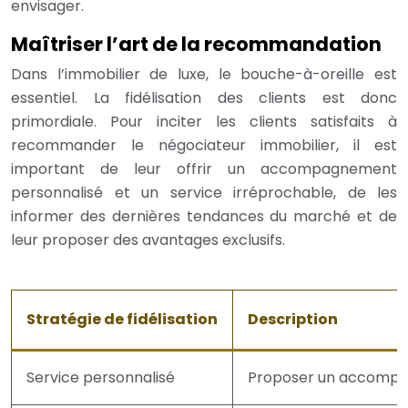
envisager.
Maîtriser l’art de la recommandation
Dans l’immobilier de luxe, le bouche-à-oreille est
essentiel. La fidélisation des clients est donc
primordiale. Pour inciter les clients satisfaits à
recommander le négociateur immobilier, il est
important de leur offrir un accompagnement
personnalisé et un service irréprochable, de les
informer des dernières tendances du marché et de
leur proposer des avantages exclusifs.
Stratégie de fidélisation
Description
Service personnalisé
Proposer un accompagn