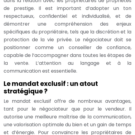
dans la relation avec les propriétaires de propriétés
de prestige. Il est important d’adopter un ton
respectueux, confidentiel et individualisé, et de
démontrer une compréhension des enjeux
spécifiques du propriétaire, tels que la discrétion et la
protection de la vie privée. Le négociateur doit se
positionner comme un conseiller de confiance,
capable de l’accompagner dans toutes les étapes de
la vente. L’attention au langage et à la
communication est essentielle.
Le mandat exclusif : un atout
stratégique ?
Le mandat exclusif offre de nombreux avantages,
tant pour le négociateur que pour le vendeur. Il
autorise une meilleure maîtrise de la communication,
une valorisation optimale du bien et un gain de temps
et d’énergie. Pour convaincre les propriétaires de