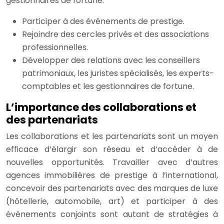
gestionnaires de fortune.
Participer à des événements de prestige.
Rejoindre des cercles privés et des associations
professionnelles.
Développer des relations avec les conseillers
patrimoniaux, les juristes spécialisés, les experts-
comptables et les gestionnaires de fortune.
L’importance des collaborations et
des partenariats
Les collaborations et les partenariats sont un moyen
efficace d’élargir son réseau et d’accéder à de
nouvelles opportunités. Travailler avec d’autres
agences immobilières de prestige à l’international,
concevoir des partenariats avec des marques de luxe
(hôtellerie, automobile, art) et participer à des
événements conjoints sont autant de stratégies à