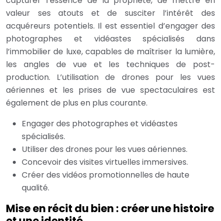
capturer l’essence de la propriété, de mettre en
valeur ses atouts et de susciter l’intérêt des
acquéreurs potentiels. Il est essentiel d’engager des
photographes et vidéastes spécialisés dans
l’immobilier de luxe, capables de maîtriser la lumière,
les angles de vue et les techniques de post-
production. L’utilisation de drones pour les vues
aériennes et les prises de vue spectaculaires est
également de plus en plus courante.
Engager des photographes et vidéastes
spécialisés.
Utiliser des drones pour les vues aériennes.
Concevoir des visites virtuelles immersives.
Créer des vidéos promotionnelles de haute
qualité.
Mise en récit du bien : créer une histoire
et une identité