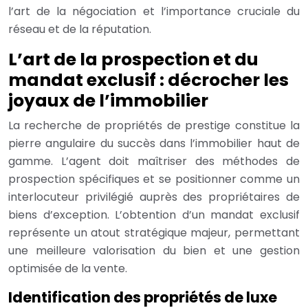
l’art de la négociation et l’importance cruciale du
réseau et de la réputation.
L’art de la prospection et du
mandat exclusif : décrocher les
joyaux de l’immobilier
La recherche de propriétés de prestige constitue la
pierre angulaire du succès dans l’immobilier haut de
gamme. L’agent doit maîtriser des méthodes de
prospection spécifiques et se positionner comme un
interlocuteur privilégié auprès des propriétaires de
biens d’exception. L’obtention d’un mandat exclusif
représente un atout stratégique majeur, permettant
une meilleure valorisation du bien et une gestion
optimisée de la vente.
Identification des propriétés de luxe