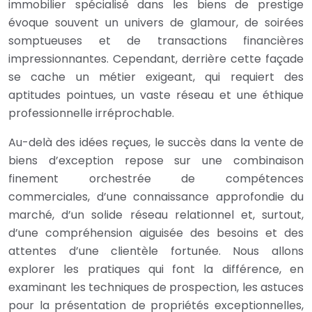
immobilier spécialisé dans les biens de prestige
évoque souvent un univers de glamour, de soirées
somptueuses et de transactions financières
impressionnantes. Cependant, derrière cette façade
se cache un métier exigeant, qui requiert des
aptitudes pointues, un vaste réseau et une éthique
professionnelle irréprochable.
Au-delà des idées reçues, le succès dans la vente de
biens d’exception repose sur une combinaison
finement orchestrée de compétences
commerciales, d’une connaissance approfondie du
marché, d’un solide réseau relationnel et, surtout,
d’une compréhension aiguisée des besoins et des
attentes d’une clientèle fortunée. Nous allons
explorer les pratiques qui font la différence, en
examinant les techniques de prospection, les astuces
pour la présentation de propriétés exceptionnelles,