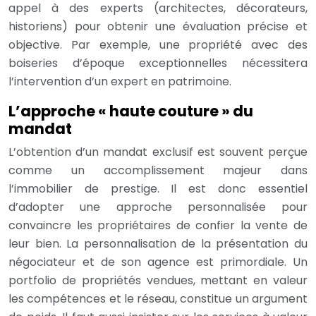
appel à des experts (architectes, décorateurs,
historiens) pour obtenir une évaluation précise et
objective. Par exemple, une propriété avec des
boiseries d’époque exceptionnelles nécessitera
l’intervention d’un expert en patrimoine.
L’approche « haute couture » du
mandat
L’obtention d’un mandat exclusif est souvent perçue
comme un accomplissement majeur dans
l’immobilier de prestige. Il est donc essentiel
d’adopter une approche personnalisée pour
convaincre les propriétaires de confier la vente de
leur bien. La personnalisation de la présentation du
négociateur et de son agence est primordiale. Un
portfolio de propriétés vendues, mettant en valeur
les compétences et le réseau, constitue un argument