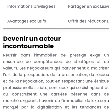
Informations privilégiées
Partager en exclusivit
Avantages exclusifs
Offrir des réductions,
Devenir un acteur
incontournable
Réussir dans l’immobilier de prestige exige un
ensemble de compétences, de stratégies et de
valeurs. Les négociateurs qui parviennent à maîtriser
l’art de la prospection, de la présentation, du réseau
et de la négociation, tout en respectant une éthique
professionnelle stricte, sont ceux qui se distinguent et
qui construisent une carrière pérenne dans ce
marché exigeant. L’avenir de l’immobilier de luxe sera
marqué par la digitalisation et les tendances de