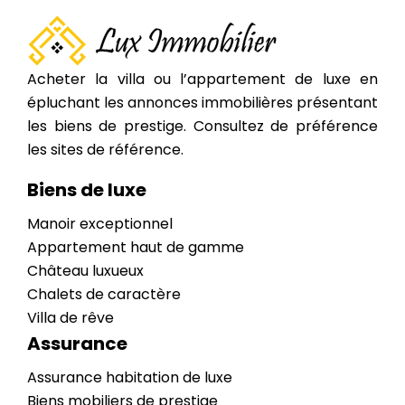
Acheter la villa ou l’appartement de luxe en
épluchant les annonces immobilières présentant
les biens de prestige. Consultez de préférence
les sites de référence.
Biens de luxe
Manoir exceptionnel
Appartement haut de gamme
Château luxueux
Chalets de caractère
Villa de rêve
Assurance
Assurance habitation de luxe
Biens mobiliers de prestige