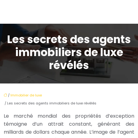
Les secrets des agents
immobiliers de luxe
révélés
/
Immobilier de luxe
/ Les secrets des agents immobiliers de luxe révélés
Le marché mondial des propriétés d’exception
témoigne d’un attrait constant, générant des
milliards de dollars chaque année. L’image de l’agent