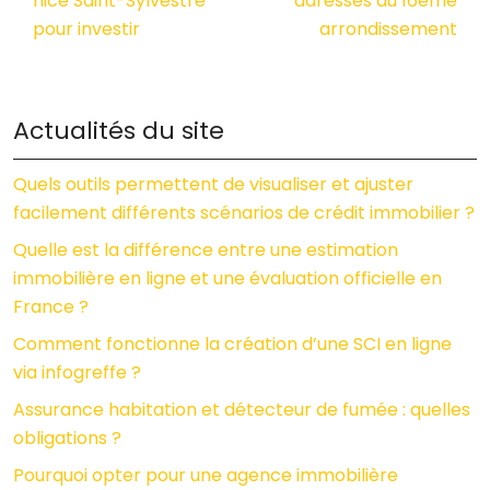
nice Saint-Sylvestre
adresses du 16ème
pour investir
arrondissement
Actualités du site
Quels outils permettent de visualiser et ajuster
facilement différents scénarios de crédit immobilier ?
Quelle est la différence entre une estimation
immobilière en ligne et une évaluation officielle en
France ?
Comment fonctionne la création d’une SCI en ligne
via infogreffe ?
Assurance habitation et détecteur de fumée : quelles
obligations ?
Pourquoi opter pour une agence immobilière