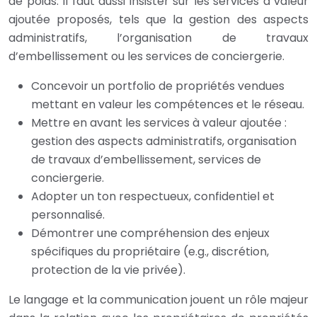
de poids. Il faut aussi insister sur les services à valeur
ajoutée proposés, tels que la gestion des aspects
administratifs, l’organisation de travaux
d’embellissement ou les services de conciergerie.
Concevoir un portfolio de propriétés vendues
mettant en valeur les compétences et le réseau.
Mettre en avant les services à valeur ajoutée :
gestion des aspects administratifs, organisation
de travaux d’embellissement, services de
conciergerie.
Adopter un ton respectueux, confidentiel et
personnalisé.
Démontrer une compréhension des enjeux
spécifiques du propriétaire (e.g., discrétion,
protection de la vie privée).
Le langage et la communication jouent un rôle majeur