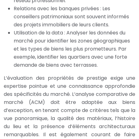
réseau professionnel.
Relations avec les banques privées : Les
conseillers patrimoniaux sont souvent informés
des projets immobiliers de leurs clients.
Utilisation de la data : Analyser les données du
marché pour identifier les zones géographiques
et les types de biens les plus prometteurs. Par
exemple, identifier les quartiers avec une forte
demande de biens avec terrasses.
L’évaluation des propriétés de prestige exige une
expertise pointue et une connaissance approfondie
des spécificités du marché. L’analyse comparative de
marché (ACM) doit être adaptée aux biens
d’exception, en tenant compte de critères tels que la
vue panoramique, la qualité des matériaux, l’histoire
du lieu et la présence d’éléments architecturaux
remarquables. Il est également courant de faire