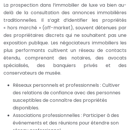
La prospection dans l’immobilier de luxe va bien au-
delà de la consultation des annonces immobilières
traditionnelles. Il s’agit d’identifier les propriétés
« hors marché » (off-market), souvent détenues par
des propriétaires discrets qui ne souhaitent pas une
exposition publique. Les négociateurs immobiliers les
plus performants cultivent un réseau de contacts
étendu, comprenant des notaires, des avocats
spécialisés, des banquiers privés et des
conservateurs de musée.
Réseaux personnels et professionnels : Cultiver
des relations de confiance avec des personnes
susceptibles de connaître des propriétés
disponibles.
Associations professionnelles : Participer à des
événements et des réunions pour étendre son