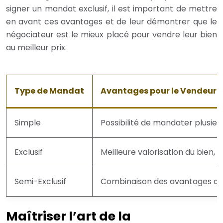
signer un mandat exclusif, il est important de mettre
en avant ces avantages et de leur démontrer que le
négociateur est le mieux placé pour vendre leur bien
au meilleur prix.
Type de Mandat
Avantages pour le Vendeur
Simple
Possibilité de mandater plusie
Exclusif
Meilleure valorisation du bien,
Semi-Exclusif
Combinaison des avantages des
Maîtriser l’art de la