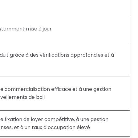
stamment mise à jour
duit grâce à des vérifications approfondies et à
e commercialisation efficace et à une gestion
vellements de bail
 fixation de loyer compétitive, à une gestion
nses, et à un taux d’occupation élevé