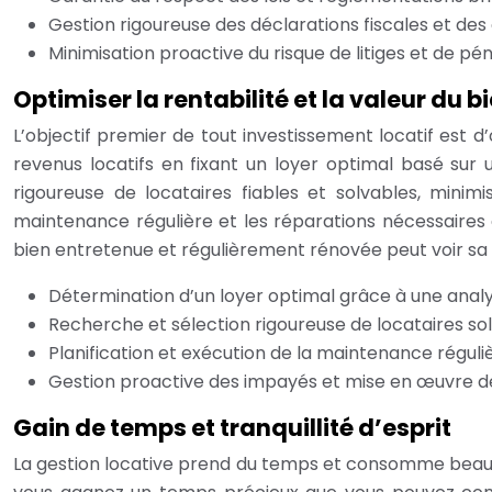
Gestion rigoureuse des déclarations fiscales et des 
Minimisation proactive du risque de litiges et de pé
Optimiser la rentabilité et la valeur du 
L’objectif premier de tout investissement locatif est d
revenus locatifs en fixant un loyer optimal basé sur 
rigoureuse de locataires fiables et solvables, minimi
maintenance régulière et les réparations nécessaires d
bien entretenue et régulièrement rénovée peut voir sa
Détermination d’un loyer optimal grâce à une anal
Recherche et sélection rigoureuse de locataires so
Planification et exécution de la maintenance réguli
Gestion proactive des impayés et mise en œuvre de
Gain de temps et tranquillité d’esprit
La gestion locative prend du temps et consomme beauco